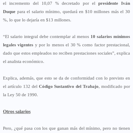
el incremento del 10,07 % decretado por el
presidente Iván
Duque
para el salario mínimo, quedará en $10 millones más el 30
%, lo que lo dejaría en $13 millones.
“El salario integral debe contemplar al menos
10 salarios mínimos
legales vigentes
y por lo menos el 30 % como factor prestacional,
dado que estos empleados no reciben prestaciones sociales”, explica
el analista económico.
Explica, además, que esto se da de conformidad con lo previsto en
el artículo 132 del
Código Sustantivo del Trabajo
, modificado por
la Ley 50 de 1990.
Otros salarios
Pero, ¿qué pasa con los que ganan más del mínimo, pero no tienen