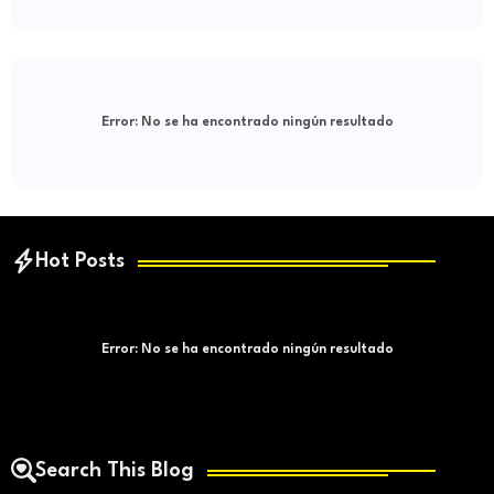
Error:
No se ha encontrado ningún resultado
Hot Posts
Error:
No se ha encontrado ningún resultado
Search This Blog