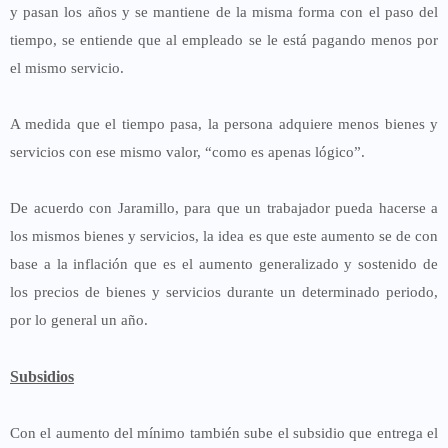
y pasan los años y se mantiene de la misma forma con el paso del
tiempo, se entiende que al empleado se le está pagando menos por
el mismo servicio.
A medida que el tiempo pasa, la persona adquiere menos bienes y
servicios con ese mismo valor, “como es apenas lógico”.
De acuerdo con Jaramillo, para que un trabajador pueda hacerse a
los mismos bienes y servicios, la idea es que este aumento se de con
base a la inflación que es el aumento generalizado y sostenido de
los precios de bienes y servicios durante un determinado periodo,
por lo general un año.
Subsidios
Con el aumento del mínimo también sube el subsidio que entrega el