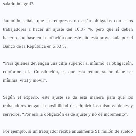
salario integral?.
Jaramillo señala que las empresas no están obligadas con estos
trabajadores a hacer un ajuste del 10,07 %, pero que sí deben
hacerlo con base en la inflación que este año está proyectada por el
Banco de la República en 5,33 %.
“Para quienes devengan una cifra superior al mínimo, la obligación,
conforme a la Constitución, es que esta remuneración debe ser
mínima, vital y móvil”.
Según el experto, este ajuste se da esta manera para que los
trabajadores tengan la posibilidad de adquirir los mismos bienes y
servicios. “Por eso la obligación es de ajuste y no de incremento”.
Por ejemplo, si un trabajador recibe anualmente $1 millón de sueldo