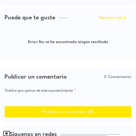
Puede que te guste
Mostrar más
Error:
No se ha encontrado ningún resultado
Publicar un comentario
0 Comentarios
Publica que opinas de este acontecimiento
Publicar un comentario (0)
Síguenos en redes