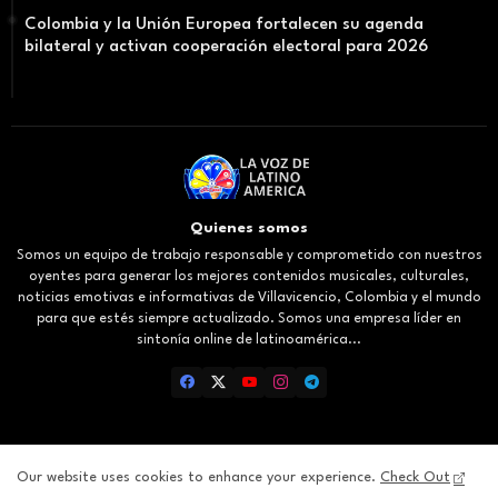
Colombia y la Unión Europea fortalecen su agenda
bilateral y activan cooperación electoral para 2026
Quienes somos
Somos un equipo de trabajo responsable y comprometido con nuestros
oyentes para generar los mejores contenidos musicales, culturales,
noticias emotivas e informativas de Villavicencio, Colombia y el mundo
para que estés siempre actualizado. Somos una empresa líder en
sintonía online de latinoamérica...
Our website uses cookies to enhance your experience.
Check Out
Inicio
About
Contact us
Privacy Policy