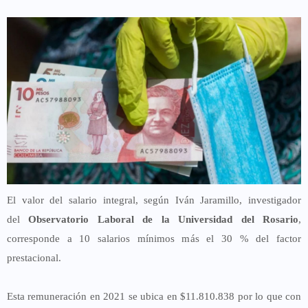
El valor del salario integral, según Iván Jaramillo, investigador
del
Observatorio Laboral de la Universidad del Rosario
,
corresponde a 10 salarios mínimos más el 30 % del factor
prestacional.
Esta remuneración en 2021 se ubica en $11.810.838 por lo que con