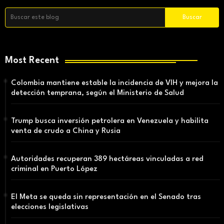
Most Recent
Colombia mantiene estable la incidencia de VIH y mejora la
detección temprana, según el Ministerio de Salud
Trump busca inversión petrolera en Venezuela y habilita
venta de crudo a China y Rusia
Autoridades recuperan 389 hectáreas vinculadas a red
criminal en Puerto López
El Meta se queda sin representación en el Senado tras
elecciones legislativas