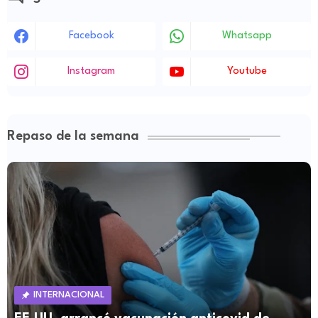
Facebook
Whatsapp
Instagram
Youtube
Repaso de la semana
INTERNACIONAL