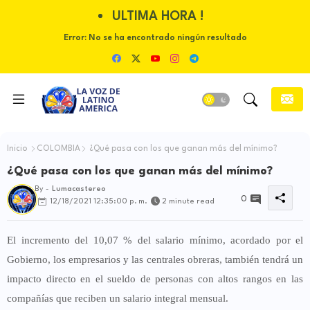
ULTIMA HORA !
Error:
No se ha encontrado ningún resultado
Inicio
COLOMBIA
¿Qué pasa con los que ganan más del mínimo?
¿Qué pasa con los que ganan más del mínimo?
By -
Lumacastereo
0
12/18/2021 12:35:00 p. m.
2 minute read
El incremento del 10,07 % del salario mínimo, acordado por el
Gobierno, los empresarios y las centrales obreras, también tendrá un
impacto directo en el sueldo de personas con altos rangos en las
compañías que reciben un salario integral mensual.