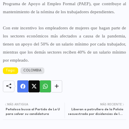
Programa de Apoyo al Empleo Formal (PAEF), que contribuye al
mantenimiento de la nómina de los trabajadores dependientes.
Con este incentivo los empleadores de mujeres que hagan parte de
los sectores económicos más afectados a causa de la pandemia,
tienen un apoyo del 50% de un salario mínimo por cada trabajador,
mientras que los demás sectores reciben 40% de un salario mínimo
por empleado.
Tags:
COLOMBIA
MÁS ANTIGUA
MÁS RECIENTE
Peñalosa busca al Partido de La U
Liberan a patrullero de la Policía
para salvar su candidatura
secuestrado por disidencias de las
Farc