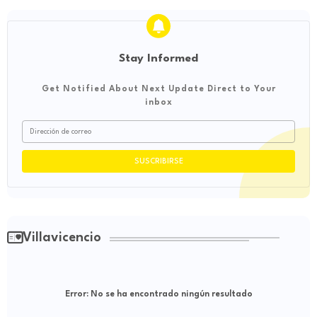
Stay Informed
Get Notified About Next Update Direct to Your
inbox
Villavicencio
Error:
No se ha encontrado ningún resultado