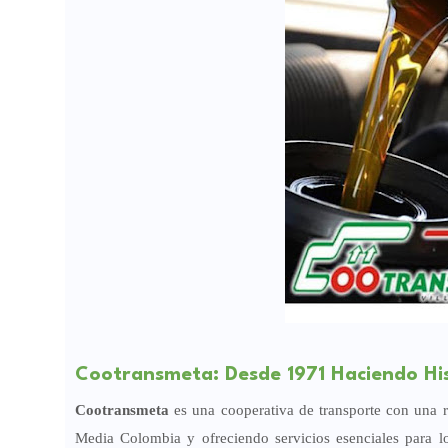
Cootransmeta: Desde 1971 Haciendo Hist
Cootransmeta
es una cooperativa de transporte con una r
Media Colombia y ofreciendo servicios esenciales para los