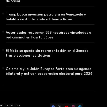
de Salud
Trump busca inversión petrolera en Venezuela y
habilita venta de crudo a China y Rusia
Autoridades recuperan 389 hectáreas vinculadas a
red criminal en Puerto López
El Meta se queda sin representación en el Senado
tras elecciones legislativas
Colombia y la Unión Europea fortalecen su agenda
bilateral y activan cooperación electoral para 2026
ar los mejores