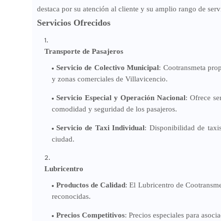
destaca por su atención al cliente y su amplio rango de serv
Servicios Ofrecidos
Transporte de Pasajeros
Servicio de Colectivo Municipal
: Cootransmeta prop
y zonas comerciales de Villavicencio.
Servicio Especial y Operación Nacional
: Ofrece se
comodidad y seguridad de los pasajeros.
Servicio de Taxi Individual
: Disponibilidad de taxi
ciudad.
Lubricentro
Productos de Calidad
: El Lubricentro de Cootransme
reconocidas.
Precios Competitivos
: Precios especiales para asoci