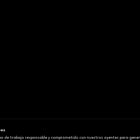
mos
o de trabajo responsable y comprometido con nuestros oyentes para gener