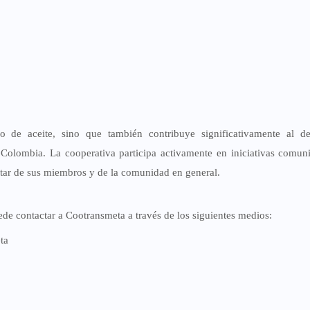
 de aceite, sino que también contribuye significativamente al des
Colombia. La cooperativa participa activamente en iniciativas comuni
star de sus miembros y de la comunidad en general.
uede contactar a Cootransmeta a través de los siguientes medios:
ta