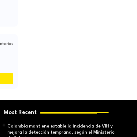
ntarios
Most Recent
Colombia mantiene estable la incidencia de VIH y
mejora la detección temprana, según el Ministerio