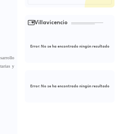
Villavicencio
Error:
No se ha encontrado ningún resultado
arrollo
tarias y
Error:
No se ha encontrado ningún resultado