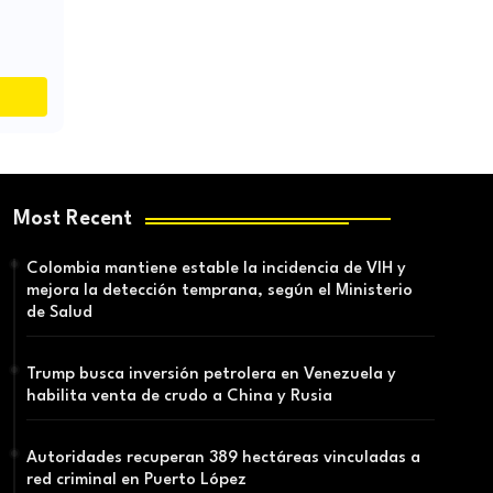
Most Recent
Colombia mantiene estable la incidencia de VIH y
mejora la detección temprana, según el Ministerio
de Salud
Trump busca inversión petrolera en Venezuela y
habilita venta de crudo a China y Rusia
Autoridades recuperan 389 hectáreas vinculadas a
red criminal en Puerto López