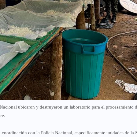
o Nacional ubicaron y destruyeron un laboratorio para el procesamiento 
re.
n coordinación con la Policía Nacional, específicamente unidades de la S