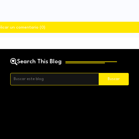
licar un comentario (0)
Search This Blog