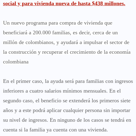
social y para vivienda nueva de hasta $438 millones.
Un nuevo programa para compra de vivienda que
beneficiará a 200.000 familias, es decir, cerca de un
millón de colombianos, y ayudará a impulsar el sector de
la construcción y recuperar el crecimiento de la economía
colombiana
En el primer caso, la ayuda será para familias con ingresos
inferiores a cuatro salarios mínimos mensuales. En el
segundo caso, el beneficio se extenderá los primeros siete
años y a este podrá aplicar cualquier persona sin importar
su nivel de ingresos. En ninguno de los casos se tendrá en
cuenta si la familia ya cuenta con una vivienda.