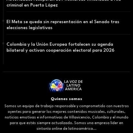
criminal en Puerto López
El Meta se queda sin representación en el Senado tras
elecciones legislativas
Colombia y la Unión Europea fortalecen su agenda
bilateral y activan cooperación electoral para 2026
Quienes somos
Somos un equipo de trabajo responsable y comprometido con nuestros
oyentes para generar los mejores contenidos musicales, culturales,
noticias emotivas e informativas de Villavicencio, Colombia y el mundo
para que estés siempre actualizado. Somos una empresa líder en
sintonía online de latinoamérica...