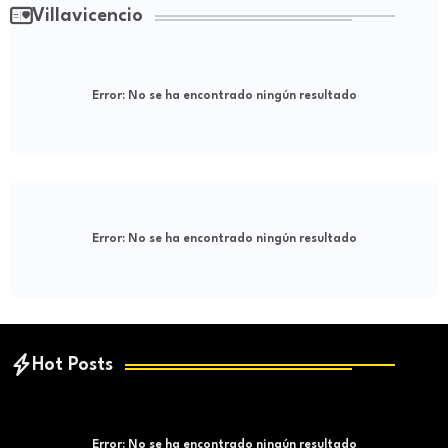
Villavicencio
Error:
No se ha encontrado ningún resultado
Error:
No se ha encontrado ningún resultado
Hot Posts
Error:
No se ha encontrado ningún resultado