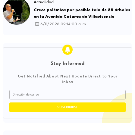
Actualidad
Crece polémica por posible tala de 88 árboles
en la Avenida Catama de Villavicencio
6/11/2026 09:14:00 a. m.
Stay Informed
Get Notified About Next Update Direct to Your
inbox