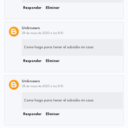
Responder
Eliminar
Unknown
28 de mayo de 2020 a las 8:10
Como hago para tener el subsidio mi casa
Responder
Eliminar
Unknown
28 de mayo de 2020 a las 8:10
Como hago para tener el subsidio mi casa
Responder
Eliminar