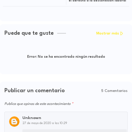
el derecho a la desconexión laboral
Puede que te guste
Mostrar más
Error:
No se ha encontrado ningún resultado
Publicar un comentario
5 Comentarios
Publica que opinas de este acontecimiento
Unknown
27 de mayo de 2020 a las 10:29