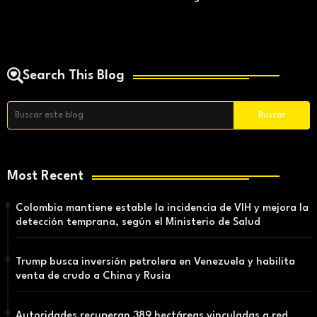
Search This Blog
Most Recent
Colombia mantiene estable la incidencia de VIH y mejora la
detección temprana, según el Ministerio de Salud
Trump busca inversión petrolera en Venezuela y habilita
venta de crudo a China y Rusia
Autoridades recuperan 389 hectáreas vinculadas a red