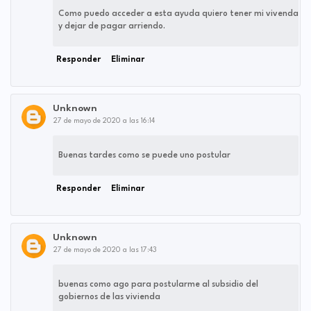
Como puedo acceder a esta ayuda quiero tener mi vivenda
y dejar de pagar arriendo.
Responder
Eliminar
Unknown
27 de mayo de 2020 a las 16:14
Buenas tardes como se puede uno postular
Responder
Eliminar
Unknown
27 de mayo de 2020 a las 17:43
buenas como ago para postularme al subsidio del
gobiernos de las vivienda