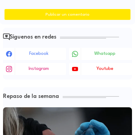
Publicar un comentario
Síguenos en redes
Facebook
Whatsapp
Instagram
Youtube
Repaso de la semana