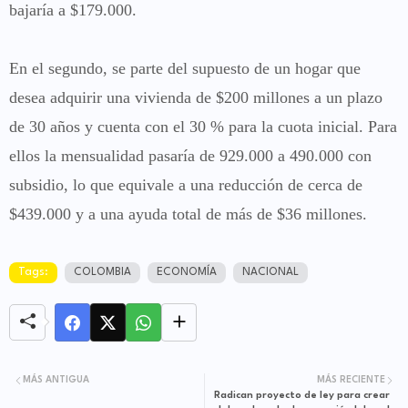
bajaría a $179.000.
En el segundo, se parte del supuesto de un hogar que
desea adquirir una vivienda de $200 millones a un plazo
de 30 años y cuenta con el 30 % para la cuota inicial. Para
ellos la mensualidad pasaría de 929.000 a 490.000 con
subsidio, lo que equivale a una reducción de cerca de
$439.000 y a una ayuda total de más de $36 millones.
Tags:
COLOMBIA
ECONOMÍA
NACIONAL
MÁS ANTIGUA
MÁS RECIENTE
Radican proyecto de ley para crear