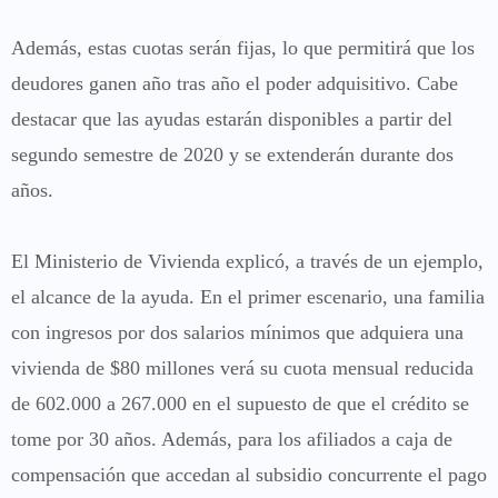
Además, estas cuotas serán fijas, lo que permitirá que los
deudores ganen año tras año el poder adquisitivo. Cabe
destacar que las ayudas estarán disponibles a partir del
segundo semestre de 2020 y se extenderán durante dos
años.
El Ministerio de Vivienda explicó, a través de un ejemplo,
el alcance de la ayuda. En el primer escenario, una familia
con ingresos por dos salarios mínimos que adquiera una
vivienda de $80 millones verá su cuota mensual reducida
de 602.000 a 267.000 en el supuesto de que el crédito se
tome por 30 años. Además, para los afiliados a caja de
compensación que accedan al subsidio concurrente el pago