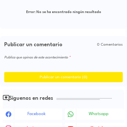
Error:
No se ha encontrado ningún resultado
Publicar un comentario
0 Comentarios
Publica que opinas de este acontecimiento
Publicar un comentario (0)
Síguenos en redes
Facebook
Whatsapp