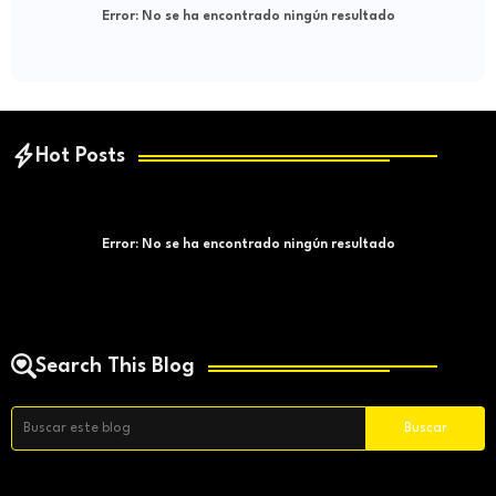
Error:
No se ha encontrado ningún resultado
Hot Posts
Error:
No se ha encontrado ningún resultado
Search This Blog