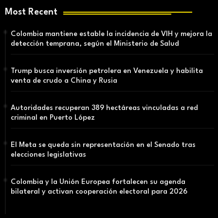
Most Recent
Colombia mantiene estable la incidencia de VIH y mejora la
detección temprana, según el Ministerio de Salud
Trump busca inversión petrolera en Venezuela y habilita
venta de crudo a China y Rusia
Autoridades recuperan 389 hectáreas vinculadas a red
criminal en Puerto López
El Meta se queda sin representación en el Senado tras
elecciones legislativas
Colombia y la Unión Europea fortalecen su agenda
bilateral y activan cooperación electoral para 2026