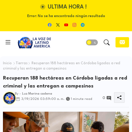
ULTIMA HORA !
Error:
No se ha encontrado ningún resultado
Inicio
Tierras
Recuperan 188 hectáreas en Córdoba ligadas a red
criminal y las entregan a campesinos
Recuperan 188 hectáreas en Córdoba ligadas a red
criminal y las entregan a campesinos
By -
Luz Marina cadena
0
3/19/2026 03:59:00 a. m.
1 minute read