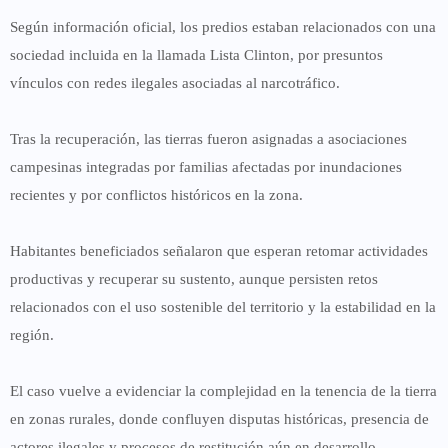
Según información oficial, los predios estaban relacionados con una
sociedad incluida en la llamada Lista Clinton, por presuntos
vínculos con redes ilegales asociadas al narcotráfico.
Tras la recuperación, las tierras fueron asignadas a asociaciones
campesinas integradas por familias afectadas por inundaciones
recientes y por conflictos históricos en la zona.
Habitantes beneficiados señalaron que esperan retomar actividades
productivas y recuperar su sustento, aunque persisten retos
relacionados con el uso sostenible del territorio y la estabilidad en la
región.
El caso vuelve a evidenciar la complejidad en la tenencia de la tierra
en zonas rurales, donde confluyen disputas históricas, presencia de
actores ilegales y procesos de restitución aún en desarrollo.