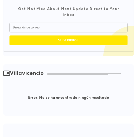
Get Notified About Next Update Direct to Your
inbox
Villavicencio
Error:
No se ha encontrado ningún resultado