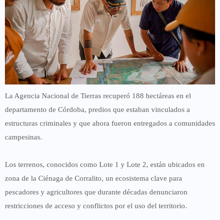
La Agencia Nacional de Tierras recuperó 188 hectáreas en el
departamento de Córdoba, predios que estaban vinculados a
estructuras criminales y que ahora fueron entregados a comunidades
campesinas.
Los terrenos, conocidos como Lote 1 y Lote 2, están ubicados en
zona de la Ciénaga de Corralito, un ecosistema clave para
pescadores y agricultores que durante décadas denunciaron
restricciones de acceso y conflictos por el uso del territorio.