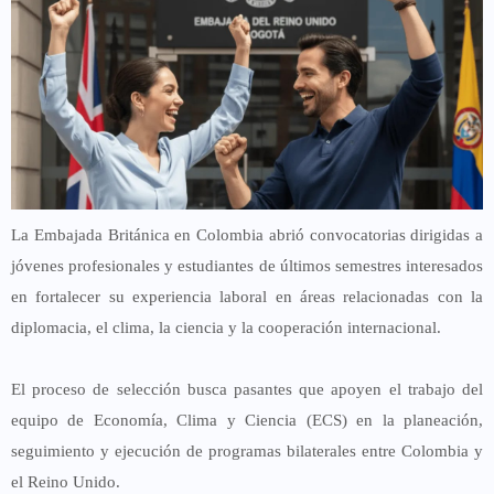
La Embajada Británica en Colombia abrió convocatorias dirigidas a
jóvenes profesionales y estudiantes de últimos semestres interesados
en fortalecer su experiencia laboral en áreas relacionadas con la
diplomacia, el clima, la ciencia y la cooperación internacional.
El proceso de selección busca pasantes que apoyen el trabajo del
equipo de Economía, Clima y Ciencia (ECS) en la planeación,
seguimiento y ejecución de programas bilaterales entre Colombia y
el Reino Unido.