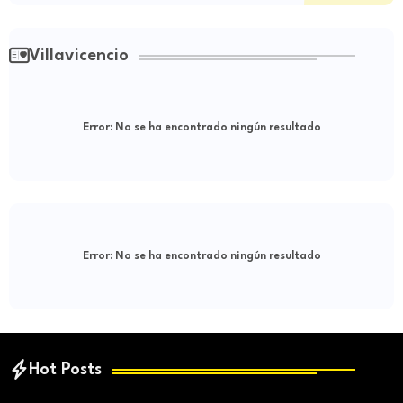
Villavicencio
Error:
No se ha encontrado ningún resultado
Error:
No se ha encontrado ningún resultado
Hot Posts