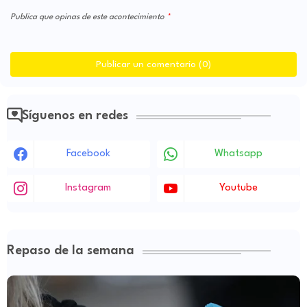
Publica que opinas de este acontecimiento
Publicar un comentario (0)
Síguenos en redes
Facebook
Whatsapp
Instagram
Youtube
Repaso de la semana