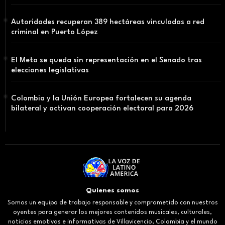
Autoridades recuperan 389 hectáreas vinculadas a red
criminal en Puerto López
El Meta se queda sin representación en el Senado tras
elecciones legislativas
Colombia y la Unión Europea fortalecen su agenda
bilateral y activan cooperación electoral para 2026
Quienes somos
Somos un equipo de trabajo responsable y comprometido con nuestros
oyentes para generar los mejores contenidos musicales, culturales,
noticias emotivas e informativas de Villavicencio, Colombia y el mundo