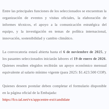
Entre las principales funciones de los seleccionados se encuentran la
organización de eventos y visitas oficiales, la elaboración de
informes técnicos, el apoyo a la comunicación estratégica del
equipo, y la investigación en temas de política internacional,
innovación, sostenibilidad y cambio climático.
La convocatoria estará abierta hasta el
6 de noviembre de 2025
, y
los pasantes seleccionados iniciarán labores el
19 de enero de 2026
.
Quienes resulten elegidos recibirán un apoyo económico mensual
equivalente al salario mínimo vigente (para 2025: $1.423.500 COP).
Quienes deseen postular deben completar el formulario disponible
en la página oficial de la Embajada:
https://fco.tal.net/vx/appcentre-ext/candidate