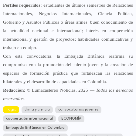
Perfiles requeridos:
estudiantes de últimos semestres de Relaciones
Internacionales, Negocios Internacionales, Ciencia Política,
Gobierno y Asuntos Públicos o áreas afines; buen conocimiento de
la actualidad nacional e internacional; interés en cooperación
internacional y gestión de proyectos; habilidades comunicativas y
trabajo en equipo.
Con esta convocatoria, la Embajada Británica reafirma su
compromiso con la promoción del talento joven y la creación de
espacios de formación práctica que fortalezcan las relaciones
bilaterales y el desarrollo de capacidades en Colombia.
Redacción:
© Lumacastereo Noticias, 2025 —
Todos los derechos
reservados.
Tags:
clima y ciencia
convocatorias jóvenes
cooperación internacional
ECONOMÍA
Embajada Británica en Colombia