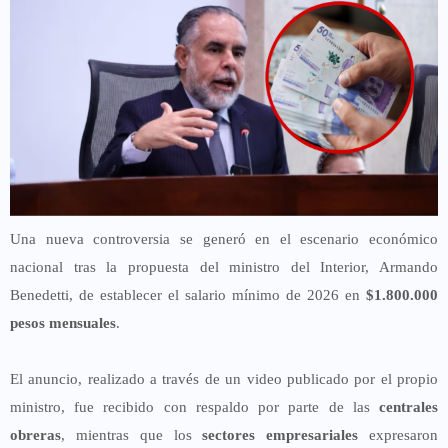
Una nueva controversia se generó en el escenario económico
nacional tras la propuesta del ministro del Interior, Armando
Benedetti, de establecer el salario mínimo de 2026 en
$1.800.000
pesos mensuales
.
El anuncio, realizado a través de un video publicado por el propio
ministro, fue recibido con respaldo por parte de las
centrales
obreras
, mientras que los
sectores empresariales
expresaron