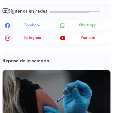
Síguenos en redes
Facebook
Whatsapp
Instagram
Youtube
Repaso de la semana