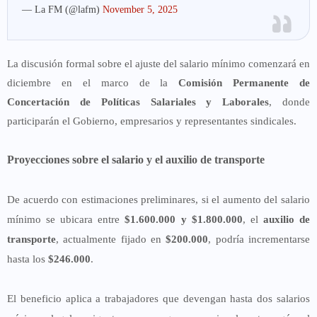
— La FM (@lafm)
November 5, 2025
La discusión formal sobre el ajuste del salario mínimo comenzará en
diciembre en el marco de la
Comisión Permanente de
Concertación de Políticas Salariales y Laborales
, donde
participarán el Gobierno, empresarios y representantes sindicales.
Proyecciones sobre el salario y el auxilio de transporte
De acuerdo con estimaciones preliminares, si el aumento del salario
mínimo se ubicara entre
$1.600.000 y $1.800.000
, el
auxilio de
transporte
, actualmente fijado en
$200.000
, podría incrementarse
hasta los
$246.000
.
El beneficio aplica a trabajadores que devengan hasta dos salarios