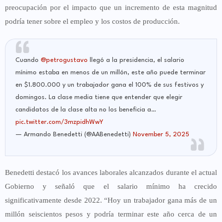
preocupación por el impacto que un incremento de esta magnitud
podría tener sobre el empleo y los costos de producción.
Cuando
@petrogustavo
llegó a la presidencia, el salario
mínimo estaba en menos de un millón, este año puede terminar
en $1.800.000 y un trabajador gana el 100% de sus festivos y
domingos. La clase media tiene que entender que elegir
candidatos de la clase alta no los beneficia a…
pic.twitter.com/3mzpidhWwY
— Armando Benedetti (@AABenedetti)
November 5, 2025
Benedetti destacó los avances laborales alcanzados durante el actual
Gobierno y señaló que el salario mínimo ha crecido
significativamente desde 2022. “Hoy un trabajador gana más de un
millón seiscientos pesos y podría terminar este año cerca de un