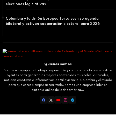
elecciones legislativas
Colombia y la Unión Europea fortalecen su agenda
bilateral y activan cooperación electoral para 2026
Quienes somos
Somos un equipo de trabajo responsable y comprometido con nuestros
oyentes para generar los mejores contenidos musicales, culturales,
noticias emotivas e informativas de Villavicencio, Colombia y el mundo
para que estés siempre actualizado. Somos una empresa líder en
sintonía online de latinoamérica...