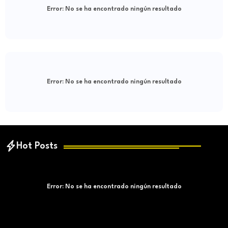
Error:
No se ha encontrado ningún resultado
Error:
No se ha encontrado ningún resultado
Hot Posts
Error:
No se ha encontrado ningún resultado