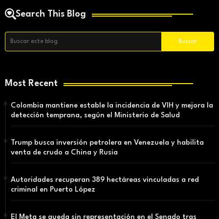
Search This Blog
Most Recent
Colombia mantiene estable la incidencia de VIH y mejora la
detección temprana, según el Ministerio de Salud
Trump busca inversión petrolera en Venezuela y habilita
venta de crudo a China y Rusia
Autoridades recuperan 389 hectáreas vinculadas a red
criminal en Puerto López
El Meta se queda sin representación en el Senado tras