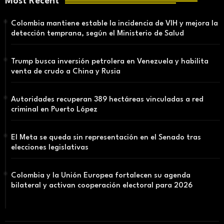
Most Recent
Colombia mantiene estable la incidencia de VIH y mejora la
detección temprana, según el Ministerio de Salud
Trump busca inversión petrolera en Venezuela y habilita
venta de crudo a China y Rusia
Autoridades recuperan 389 hectáreas vinculadas a red
criminal en Puerto López
El Meta se queda sin representación en el Senado tras
elecciones legislativas
Colombia y la Unión Europea fortalecen su agenda
bilateral y activan cooperación electoral para 2026