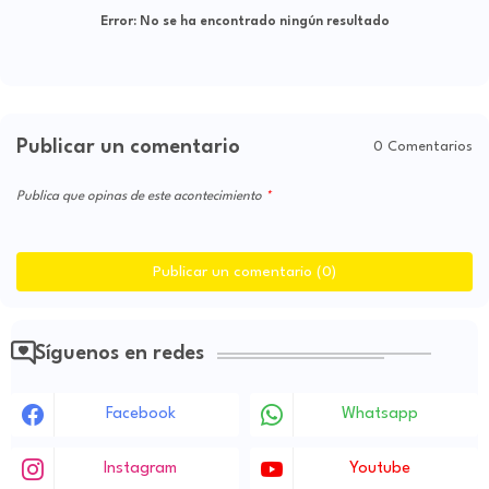
Error:
No se ha encontrado ningún resultado
Publicar un comentario
0 Comentarios
Publica que opinas de este acontecimiento
Publicar un comentario (0)
Síguenos en redes
Facebook
Whatsapp
Instagram
Youtube