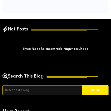
Hot Posts
Error:
No se ha encontrado ningún resultado
Search This Blog