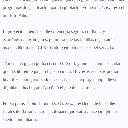
programas de gasificación para la población vulnerable”, expresó el
ministro Palma.
El proyecto, además de llevar energía segura, confiable y
económica a los hogares, permitirá que las familias
dejen atrás el
uso de cilindros de GLP
, disminuyendo los costos del servicio.
“Antes una pipeta podía costar $130 mil, y muchas familias tenían
que decidir entre pagar el gas o comer. Hoy esos recursos podrán
invertirse en mejorar su bienestar. Este es un proyecto que lleva
dignidad a los hogares”, señaló el jefe de la cartera.
Por su parte,
Fabio Hernández Cáceres
, presidente de los ediles
rurales de Barrancabermeja, destacó que este avance cumple un
sueño comunitario: