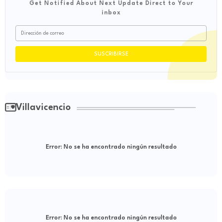
Get Notified About Next Update Direct to Your
inbox
Villavicencio
Error:
No se ha encontrado ningún resultado
Error:
No se ha encontrado ningún resultado