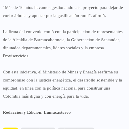
“Más de 10 años llevamos gestionando este proyecto para dejar de
cortar árboles y apostar por la gasificación rural”, afirmó.
La firma del convenio contó con la participación de representantes
de la
Alcaldía de Barrancabermeja
, la
Gobernación de Santander
,
diputados departamentales
,
líderes sociales
y la empresa
Proviservicios
.
Con esta iniciativa, el
Ministerio de Minas y Energía
reafirma su
compromiso con la
justicia energética, el desarrollo sostenible y la
equidad
, en línea con la política nacional para construir una
Colombia más digna y con energía para la vida
.
Redaccion y Edicion: Lumacastereo