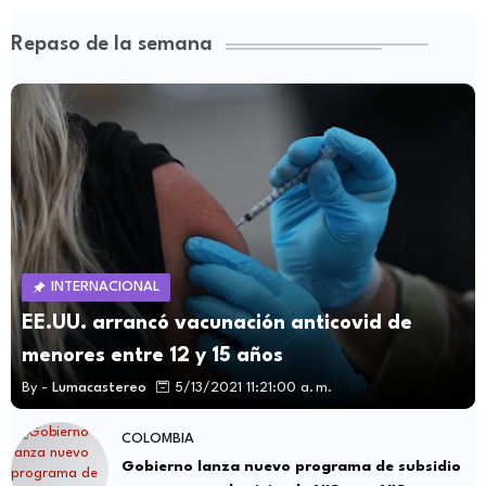
Repaso de la semana
INTERNACIONAL
EE.UU. arrancó vacunación anticovid de
menores entre 12 y 15 años
By -
Lumacastereo
5/13/2021 11:21:00 a. m.
COLOMBIA
Gobierno lanza nuevo programa de subsidio