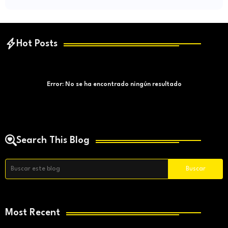
Hot Posts
Error:
No se ha encontrado ningún resultado
Search This Blog
Most Recent