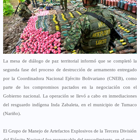
La mesa de diálogo de paz territorial informó que se completó la
segunda fase del proceso de destrucción de armamento entregado
por la Coordinadora Nacional Ejército Bolivariano (CNEB), como
parte de los compromisos pactados en la negociación con el
Gobierno nacional. La operación se llevó a cabo en inmediaciones
del resguardo indígena Inda Zabaleta, en el municipio de Tumaco
(Nariño).
El Grupo de Manejo de Artefactos Explosivos de la Tercera División
del Ejército Nacional fue responsable del procedimiento, en el que