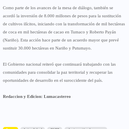
Como parte de los avances de la mesa de diálogo, también se
acordó la inversión de
8.000 millones de pesos para la sustitución
de cultivos ilícitos
, iniciando con la transformación de mil hectáreas
de coca en mil hectáreas de cacao en Tumaco y Roberto Payán
(Nariño). Esta acción hace parte de un acuerdo mayor que prevé
sustituir 30.000 hectáreas en Nariño y Putumayo.
El Gobierno nacional reiteró que continuará trabajando con las
comunidades para consolidar la paz territorial y recuperar las
oportunidades de desarrollo en el suroccidente del país.
Redaccion y Edicion: Lumacastereo