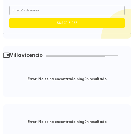
Villavicencio
Error:
No se ha encontrado ningún resultado
Error:
No se ha encontrado ningún resultado