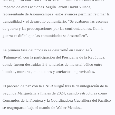
impacto de estas acciones. Según
Jerson David Villada
,
representante de Asomocampaz, estos avances permiten retomar la
tranquilidad y el desarrollo comunitario: “Se acabaron las escenas
de guerra y las preocupaciones por las confrontaciones. Con la
guerra es difícil que las comunidades se desarrollen”.
La primera fase del proceso se desarrolló en Puerto Asís
(Putumayo), con la participación del Presidente de la República,
donde fueron destruidas 3,8 toneladas de material bélico entre
bombas, morteros, municiones y artefactos improvisados.
El proceso de paz con la CNEB surgió tras la desintegración de la
Segunda Marquetalia a finales de 2024, cuando estructuras como
Comandos de la Frontera y la Coordinadora Guerrillera del Pacífico
se reagruparon bajo el mando de
Walter Mendoza
.