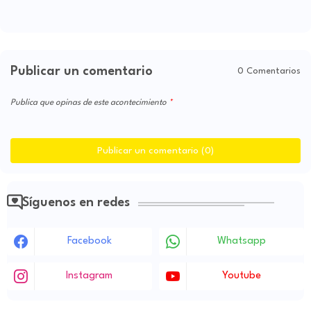
Publicar un comentario
0 Comentarios
Publica que opinas de este acontecimiento
Publicar un comentario (0)
Síguenos en redes
Facebook
Whatsapp
Instagram
Youtube