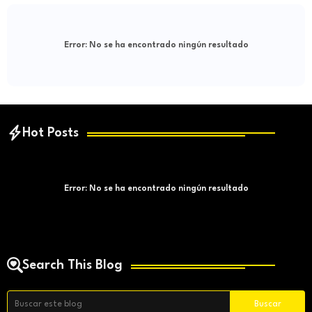
Error:
No se ha encontrado ningún resultado
Hot Posts
Error:
No se ha encontrado ningún resultado
Search This Blog