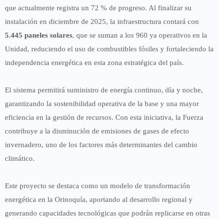
que actualmente registra un 72 % de progreso. Al finalizar su
instalación en diciembre de 2025, la infraestructura contará con
5.445 paneles solares
, que se suman a los 960 ya operativos en la
Unidad, reduciendo el uso de combustibles fósiles y fortaleciendo la
independencia energética en esta zona estratégica del país.
El sistema permitirá suministro de energía continuo, día y noche,
garantizando la sostenibilidad operativa de la base y una mayor
eficiencia en la gestión de recursos. Con esta iniciativa, la Fuerza
contribuye a la disminución de emisiones de gases de efecto
invernadero, uno de los factores más determinantes del cambio
climático.
Este proyecto se destaca como un modelo de transformación
energética en la Orinoquía, aportando al desarrollo regional y
generando capacidades tecnológicas que podrán replicarse en otras