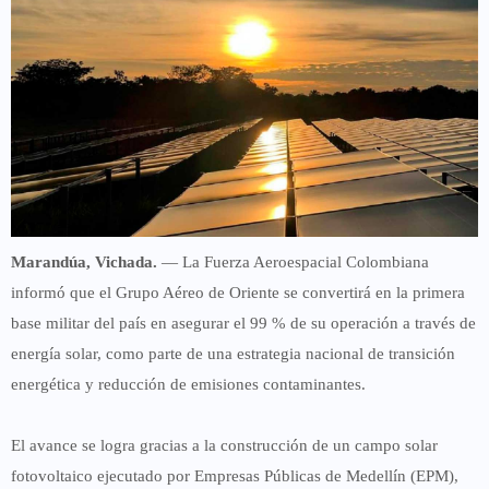
Marandúa, Vichada.
— La Fuerza Aeroespacial Colombiana
informó que el Grupo Aéreo de Oriente se convertirá en la primera
base militar del país en asegurar el 99 % de su operación a través de
energía solar, como parte de una estrategia nacional de transición
energética y reducción de emisiones contaminantes.
El avance se logra gracias a la construcción de un campo solar
fotovoltaico ejecutado por Empresas Públicas de Medellín (EPM),