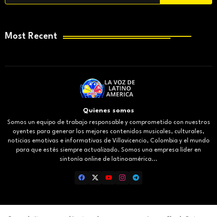
Most Recent
Quienes somos
Somos un equipo de trabajo responsable y comprometido con nuestros
oyentes para generar los mejores contenidos musicales, culturales,
noticias emotivas e informativas de Villavicencio, Colombia y el mundo
para que estés siempre actualizado. Somos una empresa líder en
sintonía online de latinoamérica...