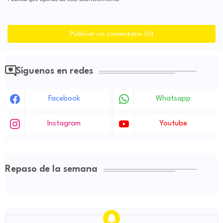
Publicar un comentario (0)
Síguenos en redes
Facebook
Whatsapp
Instagram
Youtube
Repaso de la semana