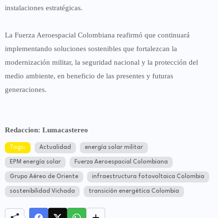
instalaciones estratégicas.
La Fuerza Aeroespacial Colombiana reafirmó que continuará
implementando soluciones sostenibles que fortalezcan la
modernización militar, la seguridad nacional y la protección del
medio ambiente, en beneficio de las presentes y futuras
generaciones.
Redaccion: Lumacastereo
Tags:
Actualidad
energía solar militar
EPM energía solar
Fuerza Aeroespacial Colombiana
Grupo Aéreo de Oriente
infraestructura fotovoltaica Colombia
sostenibilidad Vichada
transición energética Colombia