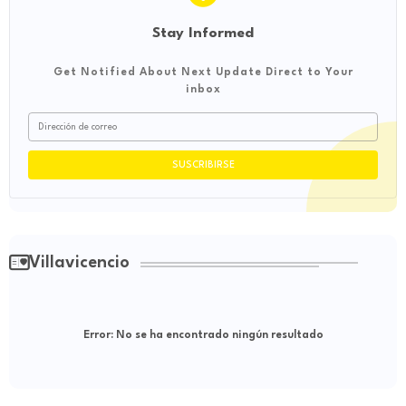
Stay Informed
Get Notified About Next Update Direct to Your
inbox
Villavicencio
Error:
No se ha encontrado ningún resultado