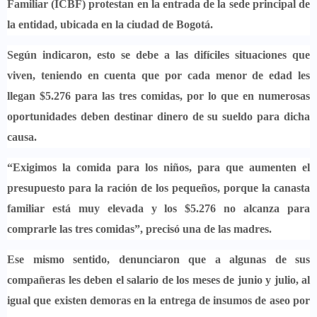
Familiar (ICBF) protestan en la entrada de la sede principal de
la entidad, ubicada en la ciudad de Bogotá.
Según indicaron, esto se debe a las difíciles situaciones que
viven,
teniendo en cuenta que por cada menor de edad les
llegan $5.276 para las tres comidas,
por lo que en numerosas
oportunidades deben destinar dinero de su sueldo para dicha
causa.
“Exigimos la comida para los niños, para que aumenten el
presupuesto para la ración de los pequeños,
porque la canasta
familiar está muy elevada y los $5.276 no alcanza para
comprarle las tres comidas”, precisó una de las madres.
Ese mismo sentido,
denunciaron que a algunas de sus
compañeras les deben el salario de los meses de junio y julio,
al
igual que existen demoras en la entrega de insumos de aseo por