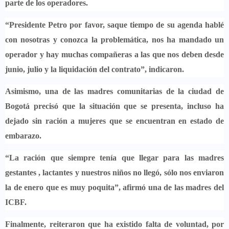
parte de los operadores.
“Presidente Petro por favor, saque tiempo de su agenda hablé
con nosotras
y conozca la problemática, nos ha mandado un
operador y hay muchas compañeras a las que nos deben desde
junio, julio y la liquidación del contrato”, indicaron.
Asimismo, una de las madres comunitarias de la ciudad de
Bogotá precisó que la situación que se presenta, incluso
ha
dejado sin ración a mujeres que se encuentran en estado de
embarazo.
“La ración que siempre tenía que llegar para las madres
gestantes , lactantes y nuestros niños no llegó,
sólo nos enviaron
la de enero que es muy poquita”,
afirmó una de las madres del
ICBF.
Finalmente, reiteraron que ha existido falta de voluntad, por