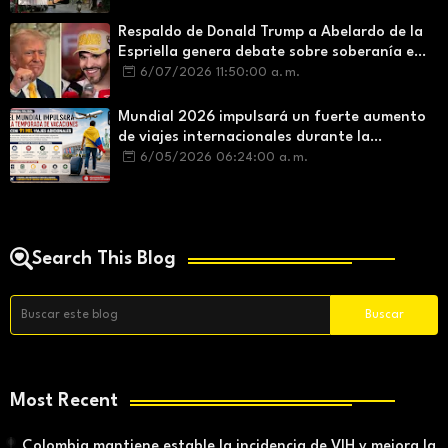
Respaldo de Donald Trump a Abelardo de la
Espriella genera debate sobre soberanía e
influencia internacional
6/07/2026 11:50:00 a. m.
Mundial 2026 impulsará un fuerte aumento
de viajes internacionales durante la
temporada de vacaciones
6/05/2026 06:24:00 a. m.
Search This Blog
Most Recent
Colombia mantiene estable la incidencia de VIH y mejora la