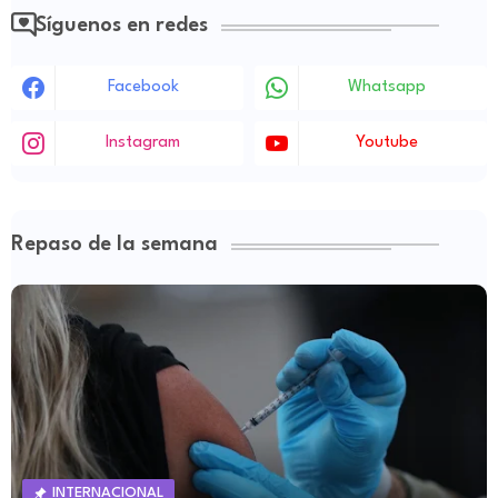
Síguenos en redes
Facebook
Whatsapp
Instagram
Youtube
Repaso de la semana
INTERNACIONAL