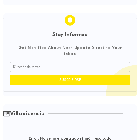
Stay Informed
Get Notified About Next Update Direct to Your
inbox
Villavicencio
Error:
No se ha encontrado ningún resultado