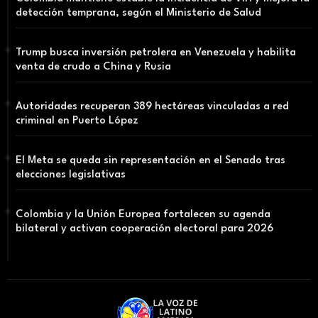
detección temprana, según el Ministerio de Salud
Trump busca inversión petrolera en Venezuela y habilita
venta de crudo a China y Rusia
Autoridades recuperan 389 hectáreas vinculadas a red
criminal en Puerto López
El Meta se queda sin representación en el Senado tras
elecciones legislativas
Colombia y la Unión Europea fortalecen su agenda
bilateral y activan cooperación electoral para 2026