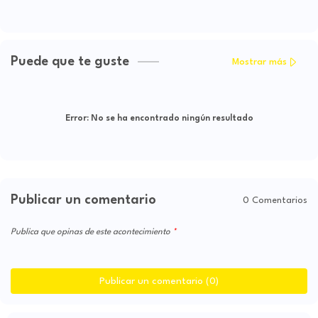
Puede que te guste
Mostrar más
Error:
No se ha encontrado ningún resultado
Publicar un comentario
0 Comentarios
Publica que opinas de este acontecimiento
Publicar un comentario (0)