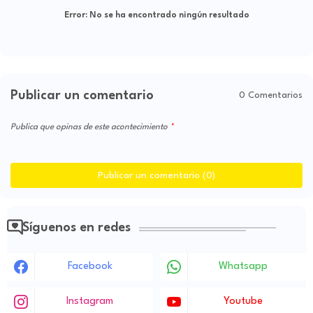
Error:
No se ha encontrado ningún resultado
Publicar un comentario
0 Comentarios
Publica que opinas de este acontecimiento
Publicar un comentario (0)
Síguenos en redes
Facebook
Whatsapp
Instagram
Youtube