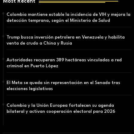
Most Recent
Colombia mantiene estable la incidencia de VIH y mejora la
detección temprana, según el Ministerio de Salud
Trump busca inversión petrolera en Venezuela y habilita
venta de crudo a China y Rusia
Autoridades recuperan 389 hectáreas vinculadas a red
criminal en Puerto López
El Meta se queda sin representación en el Senado tras
elecciones legislativas
Colombia y la Unión Europea fortalecen su agenda
bilateral y activan cooperación electoral para 2026