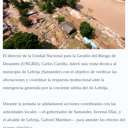
El director de la
Unidad Nacional para la Gestión del Riesgo de
Desastres (UNGRD)
, Carlos Carrillo, lideró una
visita técnica al
municipio de Lebrija (Santander)
con el objetivo de verificar las
afectaciones y coordinar la respuesta institucional ante la
emergencia generada por la creciente súbita del
río Lebrija
.
Durante la jornada se adelantaron acciones coordinadas con las
autoridades locales —el gobernador de Santander,
Juvenal Díaz
, y
el alcalde de Lebrija,
Gabriel Martínez
— para atender los efectos del
evento climático.