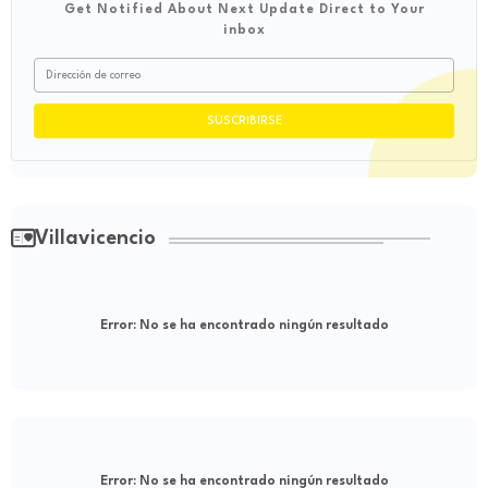
Get Notified About Next Update Direct to Your
inbox
Villavicencio
Error:
No se ha encontrado ningún resultado
Error:
No se ha encontrado ningún resultado