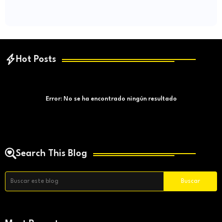
Hot Posts
Error:
No se ha encontrado ningún resultado
Search This Blog