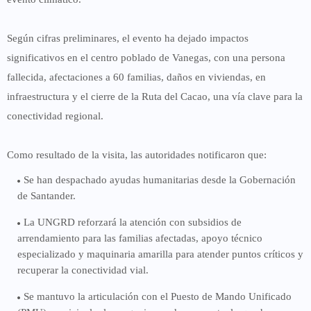
Según cifras preliminares, el evento ha dejado impactos
significativos en el centro poblado de
Vanegas
, con una
persona
fallecida
, afectaciones a
60 familias
, daños en viviendas, en
infraestructura y el cierre de la
Ruta del Cacao
, una vía clave para la
conectividad regional.
Como resultado de la visita, las autoridades notificaron que:
Se han
despachado ayudas humanitarias
desde la Gobernación
de Santander.
La UNGRD reforzará la atención con
subsidios de
arrendamiento para las familias afectadas
, apoyo técnico
especializado y
maquinaria amarilla
para atender puntos críticos y
recuperar la conectividad vial
.
Se mantuvo la articulación con el
Puesto de Mando Unificado