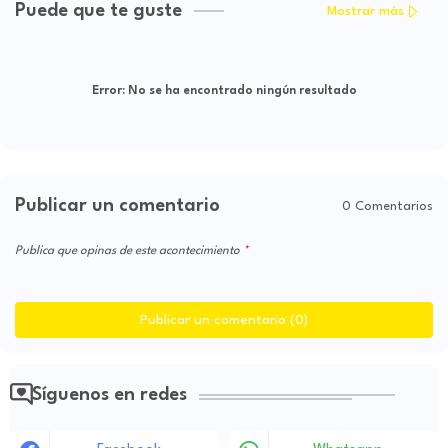
Puede que te guste
Mostrar más
Error:
No se ha encontrado ningún resultado
Publicar un comentario
0 Comentarios
Publica que opinas de este acontecimiento
Publicar un comentario (0)
Síguenos en redes