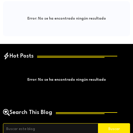
Error:
No se ha encontrado ningún resultado
Hot Posts
Error:
No se ha encontrado ningún resultado
Search This Blog