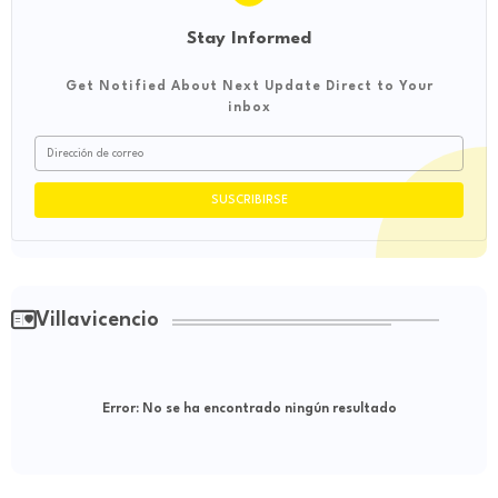
Stay Informed
Get Notified About Next Update Direct to Your
inbox
Villavicencio
Error:
No se ha encontrado ningún resultado