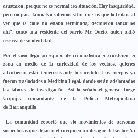
asustaron, porque no es normal esa situación.
Hay inseguridad,
pero no para tanto. No sabemos si fue que los que lo traían, al
ver que la calle no estaba terminada, decidieron lanzarlos
ahí”,
contó una residente del barrio Me Quejo, quien pidió
reserva de su identidad.
Por el caso llegó un equipo de criminalística a acordonar la
zona en medio de la curiosidad de los vecinos, quienes
advirtieron estar temerosos ante lo sucedido.
Los cuerpos ya
fueron trasladados a Medicina Legal, donde serán adelantadas
las labores de investigación. Así lo señaló el general Jorge
Urquijo,
comandante de la Policía Metropolitana
de
Barranquilla
"La comunidad reportó que vio movimientos de personas
sospechosas que dejaron el cuerpo en un desagüe del sector. Ya