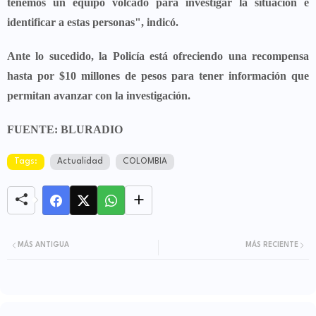
tenemos un equipo volcado para investigar la situación e
identificar a estas personas", indicó.
Ante lo sucedido,
la Policía está ofreciendo una recompensa
hasta por $10 millones de pesos para tener información que
permitan avanzar con la investigación.
FUENTE: BLURADIO
Tags:
Actualidad
COLOMBIA
MÁS ANTIGUA
MÁS RECIENTE