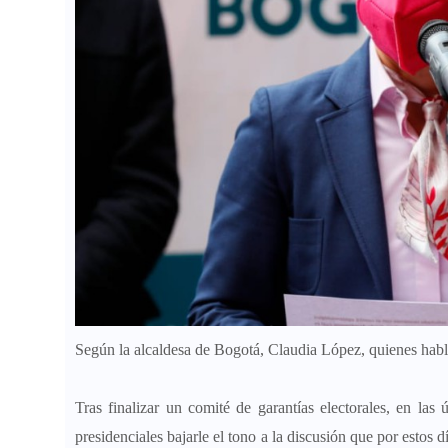
Según la alcaldesa de Bogotá, Claudia López, quienes hab
Tras finalizar un comité de garantías electorales, en las
presidenciales bajarle el tono a la discusión que por estos 