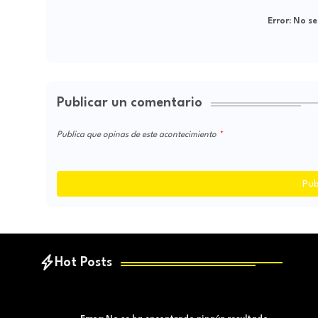
Error:
No se
Publicar un comentario
Publica que opinas de este acontecimiento
Pub
Hot Posts