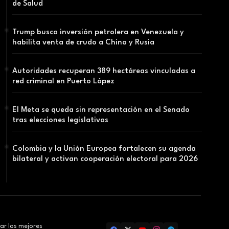
de Salud
Trump busca inversión petrolera en Venezuela y
habilita venta de crudo a China y Rusia
Autoridades recuperan 389 hectáreas vinculadas a
red criminal en Puerto López
El Meta se queda sin representación en el Senado
tras elecciones legislativas
Colombia y la Unión Europea fortalecen su agenda
bilateral y activan cooperación electoral para 2026
ar los mejores