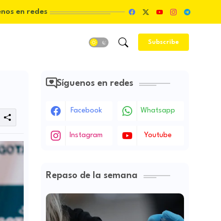
enos en redes
Subscribe
Síguenos en redes
Facebook
Whatsapp
Instagram
Youtube
Repaso de la semana