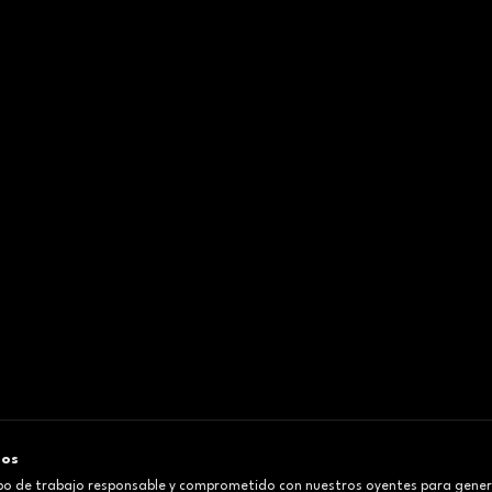
mos
o de trabajo responsable y comprometido con nuestros oyentes para gener