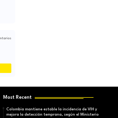
ntarios
Most Recent
Colombia mantiene estable la incidencia de VIH y
mejora la detección temprana, según el Ministerio