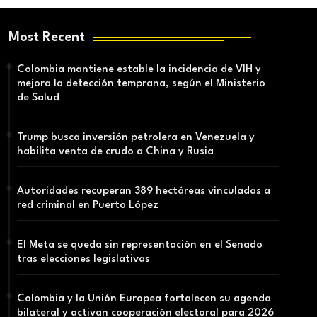
Most Recent
Colombia mantiene estable la incidencia de VIH y
mejora la detección temprana, según el Ministerio
de Salud
Trump busca inversión petrolera en Venezuela y
habilita venta de crudo a China y Rusia
Autoridades recuperan 389 hectáreas vinculadas a
red criminal en Puerto López
El Meta se queda sin representación en el Senado
tras elecciones legislativas
Colombia y la Unión Europea fortalecen su agenda
bilateral y activan cooperación electoral para 2026