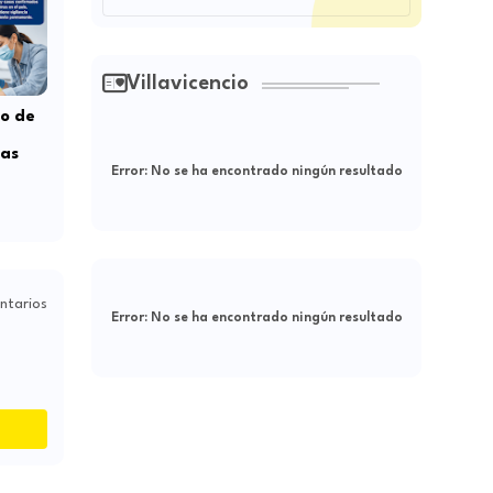
Villavicencio
go de
as
Error:
No se ha encontrado ningún resultado
ntarios
Error:
No se ha encontrado ningún resultado