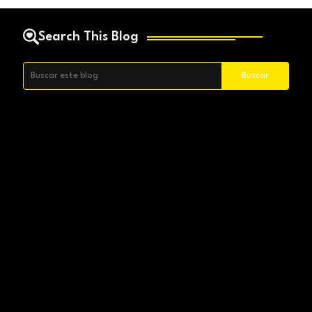
Search This Blog