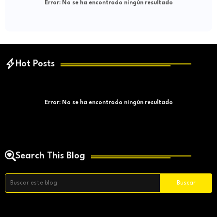
Error:
No se ha encontrado ningún resultado
Hot Posts
Error:
No se ha encontrado ningún resultado
Search This Blog