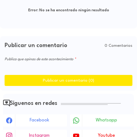
Error:
No se ha encontrado ningún resultado
Publicar un comentario
0 Comentarios
Publica que opinas de este acontecimiento
Publicar un comentario (0)
Síguenos en redes
Facebook
Whatsapp
Instagram
Youtube