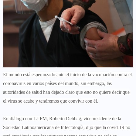
El mundo está esperanzado ante el
inicio de la vacunación contra el
coronavirus
en varios países del mundo, sin embargo, las
autoridades de salud han dejado claro que esto no quiere decir que
el
virus se acabe y tendremos que convivir con él
.
En
diálogo con La FM, Roberto Debbag, vicepresidente de la
Sociedad Latinoamericana de Infectología
, dijo que la
covid-19 no