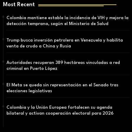
Most Recent
Colombia mantiene estable la incidencia de VIH y mejora la
detección temprana, según el Ministerio de Salud
Trump busca inversión petrolera en Venezuela y habilita
venta de crudo a China y Rusia
Autoridades recuperan 389 hectáreas vinculadas a red
criminal en Puerto López
El Meta se queda sin representación en el Senado tras
elecciones legislativas
Colombia y la Unión Europea fortalecen su agenda
bilateral y activan cooperación electoral para 2026