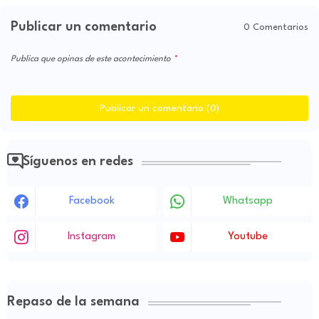
Publicar un comentario
0 Comentarios
Publica que opinas de este acontecimiento
Publicar un comentario (0)
Síguenos en redes
Facebook
Whatsapp
Instagram
Youtube
Repaso de la semana