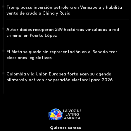
Trump busca inversión petrolera en Venezuela y habilita
venta de crudo a China y Rusia
Autoridades recuperan 389 hectáreas vinculadas a red
criminal en Puerto López
El Meta se queda sin representación en el Senado tras
elecciones legislativas
Colombia y la Unión Europea fortalecen su agenda
bilateral y activan cooperación electoral para 2026
Quienes somos