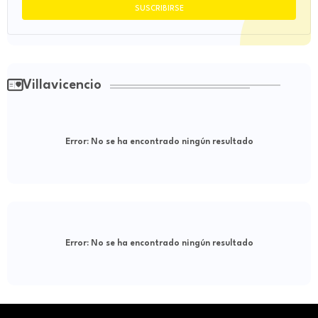
Villavicencio
Error:
No se ha encontrado ningún resultado
Error:
No se ha encontrado ningún resultado