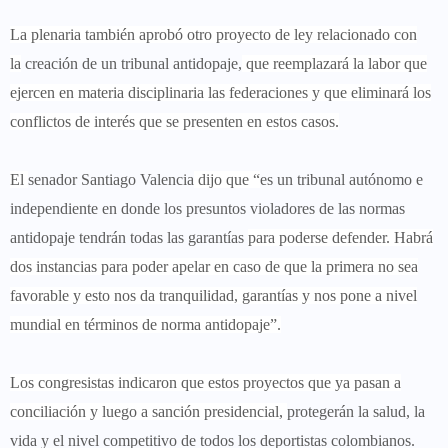
La plenaria también aprobó otro proyecto de ley relacionado con
la
creación de un tribunal antidopaje,
que reemplazará la labor que
ejercen en materia disciplinaria las federaciones y que eliminará los
conflictos de interés que se presenten en estos casos.
El
senador Santiago Valencia
dijo que “
es un tribunal autónomo e
independiente en donde los presuntos violadores de las normas
antidopaje tendrán todas las garantías
para poderse defender. Habrá
dos instancias para poder apelar en caso de que la primera no sea
favorable y esto nos da tranquilidad, garantías y nos pone a nivel
mundial en términos de norma antidopaje”.
Los congresistas indicaron que estos proyectos que ya pasan a
conciliación y luego a sanción presidencial,
protegerán la salud, la
vida y el nivel competitivo de todos los deportistas colombianos.