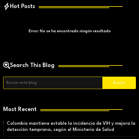
Hot Posts
Error:
No se ha encontrado ningún resultado
Search This Blog
Most Recent
Colombia mantiene estable la incidencia de VIH y mejora la
detección temprana, según el Ministerio de Salud