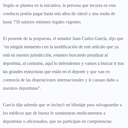
Según se plantea en la iniciativa, la persona que incurra en esta
conducta podría pagar
hasta seis años de cárcel
y una multa de
hasta 750 salarios mínimos legales vigentes.
El ponente de la propuesta, el
senador Juan Carlos García
, dijo que
“
en ningún momento con la modificación de este artículo que ya
está en nuestra jurisdicción, estamos buscando penalizar al
deportista, al contrario, aquí lo defendemos y vamos a buscar ir tras
las grandes estructuras que están en el deporte
y que van en
contravía de las disposiciones internacionales y le causan daño a
nuestros deportistas”.
García dijo además que se incluyó un blindaje para salvaguardar a
los médicos que de buena fe suministran medicamentos a
deportistas o aficionados, que no participan en competencias.