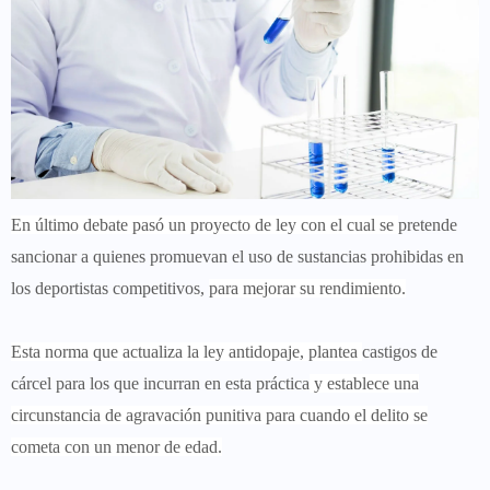
En último debate pasó un proyecto de ley con el cual se
pretende
sancionar a quienes promuevan el uso de sustancias prohibidas en
los deportistas competitivos,
para mejorar su rendimiento.
Esta norma que actualiza la ley antidopaje, plantea
castigos de
cárcel para los que incurran en esta práctica
y establece una
circunstancia de agravación punitiva para cuando el delito se
cometa con un menor de edad.