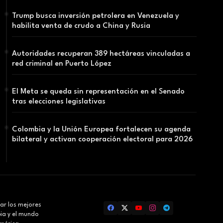
Trump busca inversión petrolera en Venezuela y
habilita venta de crudo a China y Rusia
Autoridades recuperan 389 hectáreas vinculadas a
red criminal en Puerto López
El Meta se queda sin representación en el Senado
tras elecciones legislativas
Colombia y la Unión Europea fortalecen su agenda
bilateral y activan cooperación electoral para 2026
ar los mejores
bia y el mundo