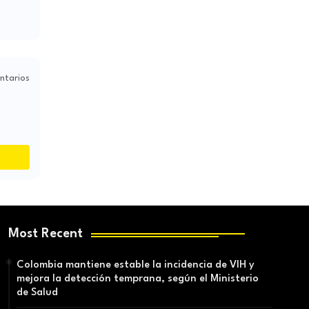
ntarios
Most Recent
Colombia mantiene estable la incidencia de VIH y
mejora la detección temprana, según el Ministerio
de Salud