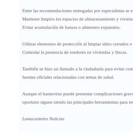
Entre las recomendaciones entregadas por especialistas se 
Mantener limpios los espacios de almacenamiento y vivien
Evitar acumulación de basura o alimentos expuestos.
Utilizar elementos de protección al limpiar sitios cerrados
Controlar la presencia de roedores en viviendas y fincas.
También se hizo un llamado a la ciudadanía para evitar comp
fuentes oficiales relacionadas con temas de salud.
Aunque el hantavirus puede presentar complicaciones graves
oportuno siguen siendo las principales herramientas para re
Lumacastereo Noticias