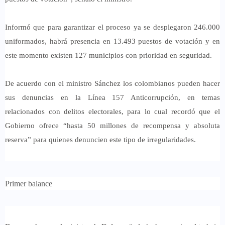
Informó que para garantizar el proceso ya se desplegaron 246.000
uniformados, habrá presencia en 13.493 puestos de votación y en
este momento existen 127 municipios con prioridad en seguridad.
De acuerdo con el ministro Sánchez los colombianos pueden hacer
sus denuncias en la Línea 157 Anticorrupción, en temas
relacionados con delitos electorales, para lo cual recordó que el
Gobierno ofrece “hasta 50 millones de recompensa y absoluta
reserva” para quienes denuncien este tipo de irregularidades.
Primer balance