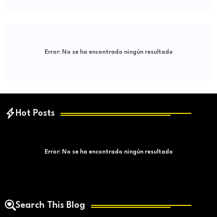
Error:
No se ha encontrado ningún resultado
Hot Posts
Error:
No se ha encontrado ningún resultado
Search This Blog