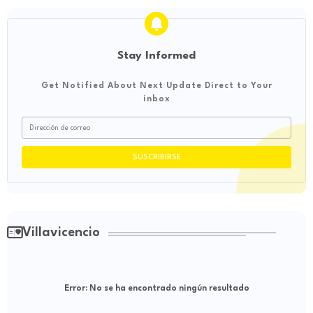
Stay Informed
Get Notified About Next Update Direct to Your
inbox
Villavicencio
Error:
No se ha encontrado ningún resultado