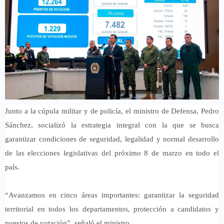
Junto a la cúpula militar y de policía, el ministro de Defensa, Pedro
Sánchez, socializó la estrategia integral con la que se busca
garantizar condiciones de seguridad, legalidad y normal desarrollo
de las elecciones legislativas del próximo 8 de marzo en todo el
país.
“Avanzamos en cinco áreas importantes: garantizar la seguridad
territorial en todos los departamentos, protección a candidatos y
puestos de votación”, señaló el ministro.