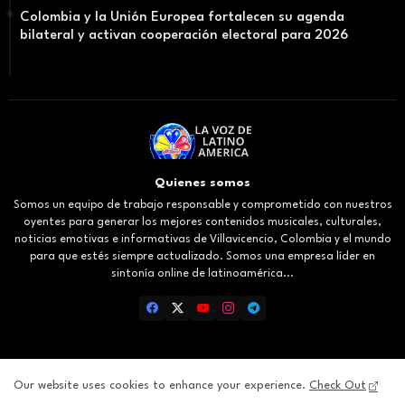
Colombia y la Unión Europea fortalecen su agenda
bilateral y activan cooperación electoral para 2026
Quienes somos
Somos un equipo de trabajo responsable y comprometido con nuestros
oyentes para generar los mejores contenidos musicales, culturales,
noticias emotivas e informativas de Villavicencio, Colombia y el mundo
para que estés siempre actualizado. Somos una empresa líder en
sintonía online de latinoamérica...
Our website uses cookies to enhance your experience.
Check Out
Inicio
About
Contact us
Privacy Policy