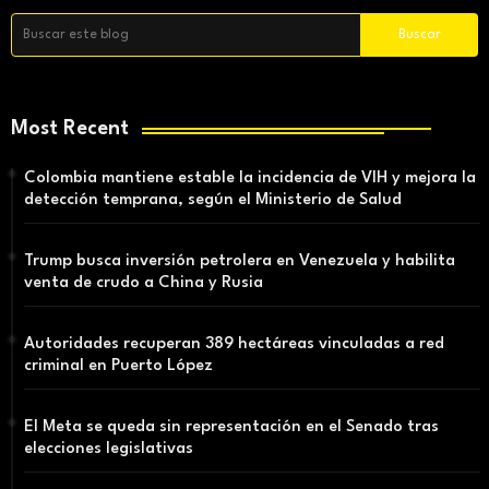
Most Recent
Colombia mantiene estable la incidencia de VIH y mejora la
detección temprana, según el Ministerio de Salud
Trump busca inversión petrolera en Venezuela y habilita
venta de crudo a China y Rusia
Autoridades recuperan 389 hectáreas vinculadas a red
criminal en Puerto López
El Meta se queda sin representación en el Senado tras
elecciones legislativas