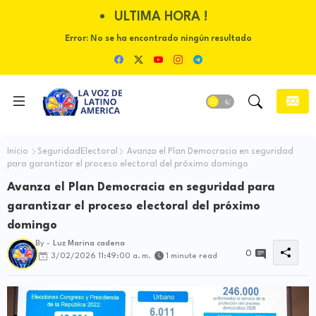
ULTIMA HORA !
Error:
No se ha encontrado ningún resultado
Inicio
SeguridadElectoral
Avanza el Plan Democracia en seguridad
para garantizar el proceso electoral del próximo domingo
Avanza el Plan Democracia en seguridad para
garantizar el proceso electoral del próximo
domingo
By -
Luz Marina cadena
0
3/02/2026 11:49:00 a. m.
1 minute read