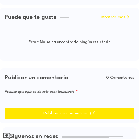
Puede que te guste
Mostrar más
Error:
No se ha encontrado ningún resultado
Publicar un comentario
0 Comentarios
Publica que opinas de este acontecimiento
Publicar un comentario (0)
Síguenos en redes