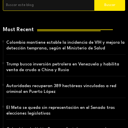
Most Recent
Colombia mantiene estable la incidencia de VIH y mejora la
detección temprana, según el Ministerio de Salud
Trump busca inversión petrolera en Venezuela y habilita
venta de crudo a China y Rusia
Autoridades recuperan 389 hectáreas vinculadas a red
criminal en Puerto López
El Meta se queda sin representación en el Senado tras
elecciones legislativas