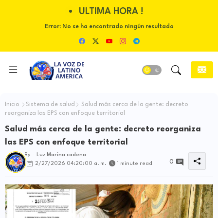
ULTIMA HORA !
Error:
No se ha encontrado ningún resultado
Inicio
Sistema de salud
Salud más cerca de la gente: decreto
reorganiza las EPS con enfoque territorial
Salud más cerca de la gente: decreto reorganiza
las EPS con enfoque territorial
By -
Luz Marina cadena
0
2/27/2026 04:20:00 a. m.
1 minute read