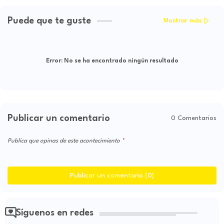
Puede que te guste
Mostrar más
Error:
No se ha encontrado ningún resultado
Publicar un comentario
0 Comentarios
Publica que opinas de este acontecimiento
Publicar un comentario (0)
Síguenos en redes