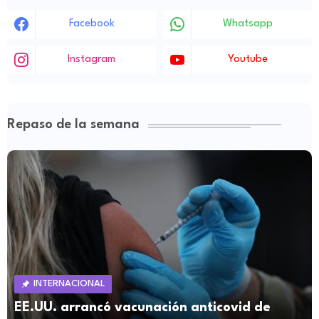
Facebook
Whatsapp
Instagram
Youtube
Repaso de la semana
INTERNACIONAL
EE.UU. arrancó vacunación anticovid de