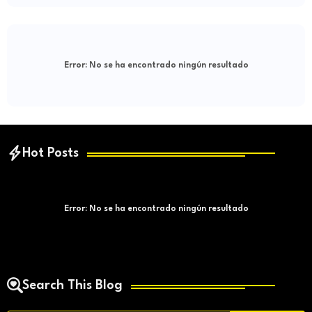
Error:
No se ha encontrado ningún resultado
Hot Posts
Error:
No se ha encontrado ningún resultado
Search This Blog