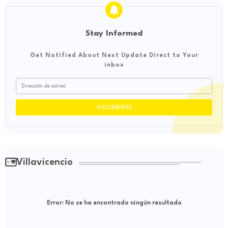
Stay Informed
Get Notified About Next Update Direct to Your
inbox
Villavicencio
Error:
No se ha encontrado ningún resultado