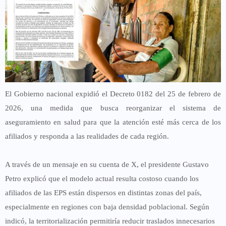
El Gobierno nacional expidió el
Decreto 0182 del 25 de febrero de
2026
, una medida que busca reorganizar el sistema de
aseguramiento en salud para que la atención esté más cerca de los
afiliados y responda a las realidades de cada región.
A través de un mensaje en su cuenta de X, el presidente
Gustavo
Petro
explicó que el modelo actual resulta costoso cuando los
afiliados de las EPS están dispersos en distintas zonas del país,
especialmente en regiones con baja densidad poblacional. Según
indicó, la territorialización permitiría reducir traslados innecesarios