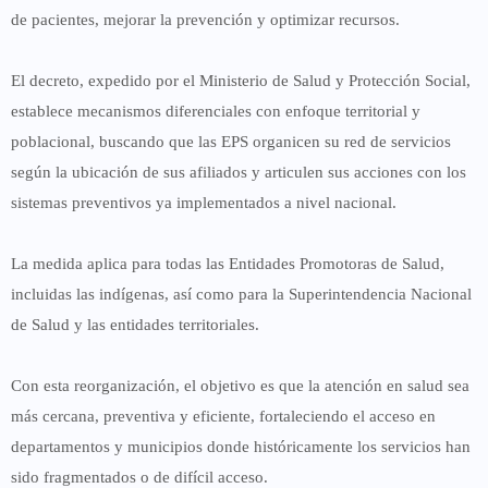
de pacientes, mejorar la prevención y optimizar recursos.
El decreto, expedido por el
Ministerio de Salud y Protección Social
,
establece mecanismos diferenciales con enfoque territorial y
poblacional, buscando que las EPS organicen su red de servicios
según la ubicación de sus afiliados y articulen sus acciones con los
sistemas preventivos ya implementados a nivel nacional.
La medida aplica para todas las Entidades Promotoras de Salud,
incluidas las indígenas, así como para la
Superintendencia Nacional
de Salud
y las entidades territoriales.
Con esta reorganización, el objetivo es que la atención en salud sea
más cercana, preventiva y eficiente, fortaleciendo el acceso en
departamentos y municipios donde históricamente los servicios han
sido fragmentados o de difícil acceso.