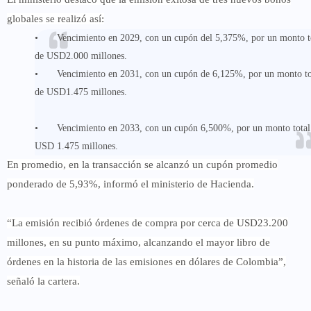
globales se realizó así:
•
Vencimiento en 2029, con un cupón del 5,375%, por un monto t
de USD2.000 millones.
•
Vencimiento en 2031, con un cupón de 6,125%, por un monto to
de USD1.475 millones.
•
Vencimiento en 2033, con un cupón 6,500%, por un monto total
USD 1.475 millones.
En promedio, en la transacción se alcanzó un cupón promedio
ponderado de 5,93%, informó el ministerio de Hacienda.
“La emisión recibió órdenes de compra por cerca de USD23.200
millones, en su punto máximo, alcanzando el mayor libro de
órdenes en la historia de las emisiones en dólares de Colombia”,
señaló la cartera.