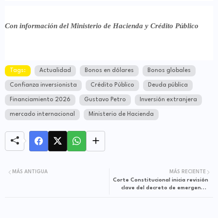
Con información del Ministerio de Hacienda y Crédito Público
Tags:
Actualidad
Bonos en dólares
Bonos globales
Confianza inversionista
Crédito Público
Deuda pública
Financiamiento 2026
Gustavo Petro
Inversión extranjera
mercado internacional
Ministerio de Hacienda
MÁS ANTIGUA
MÁS RECIENTE
Corte Constitucional inicia revisión
clave del decreto de emergencia
económica