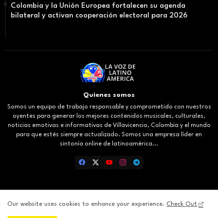
Colombia y la Unión Europea fortalecen su agenda
bilateral y activan cooperación electoral para 2026
Quienes somos
Somos un equipo de trabajo responsable y comprometido con nuestros
oyentes para generar los mejores contenidos musicales, culturales,
noticias emotivas e informativas de Villavicencio, Colombia y el mundo
para que estés siempre actualizado. Somos una empresa líder en
sintonía online de latinoamérica...
Our website uses cookies to enhance your experience.
Check Out
Inicio
About
Contact us
Privacy Policy