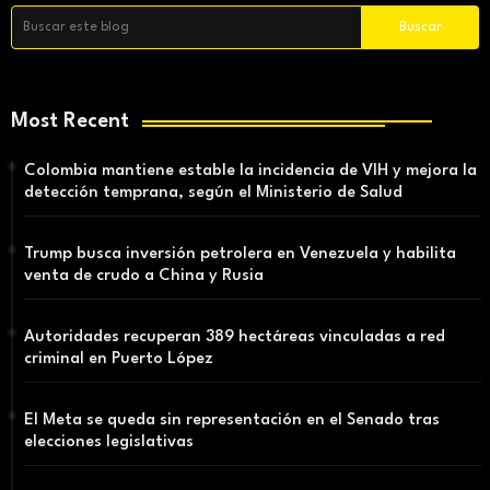
Most Recent
Colombia mantiene estable la incidencia de VIH y mejora la
detección temprana, según el Ministerio de Salud
Trump busca inversión petrolera en Venezuela y habilita
venta de crudo a China y Rusia
Autoridades recuperan 389 hectáreas vinculadas a red
criminal en Puerto López
El Meta se queda sin representación en el Senado tras
elecciones legislativas