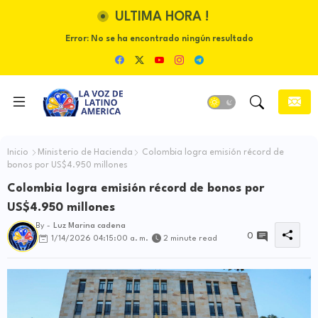
ULTIMA HORA !
Error:
No se ha encontrado ningún resultado
Inicio
Ministerio de Hacienda
Colombia logra emisión récord de
bonos por US$4.950 millones
Colombia logra emisión récord de bonos por
US$4.950 millones
By -
Luz Marina cadena
0
1/14/2026 04:15:00 a. m.
2 minute read