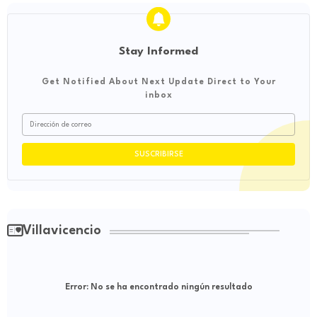
Stay Informed
Get Notified About Next Update Direct to Your
inbox
Villavicencio
Error:
No se ha encontrado ningún resultado