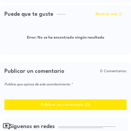
Puede que te guste
Mostrar más
Error:
No se ha encontrado ningún resultado
Publicar un comentario
0 Comentarios
Publica que opinas de este acontecimiento
Publicar un comentario (0)
Síguenos en redes