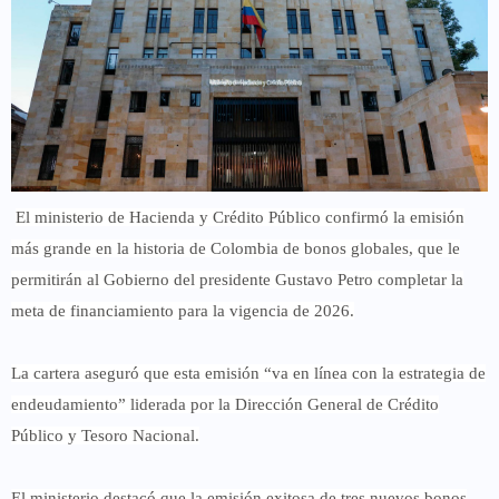
El ministerio de Hacienda y Crédito Público confirmó la emisión
más grande en la historia de Colombia de bonos globales, que le
permitirán al Gobierno del presidente Gustavo Petro completar la
meta de financiamiento para la vigencia de 2026.
La cartera aseguró que esta emisión “va en línea con la estrategia de
endeudamiento” liderada por la Dirección General de Crédito
Público y Tesoro Nacional.
El ministerio destacó que la emisión exitosa de tres nuevos bonos