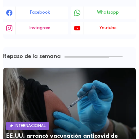
Facebook
Whatsapp
Instagram
Youtube
Repaso de la semana
INTERNACIONAL
EE.UU. arrancó vacunación anticovid de