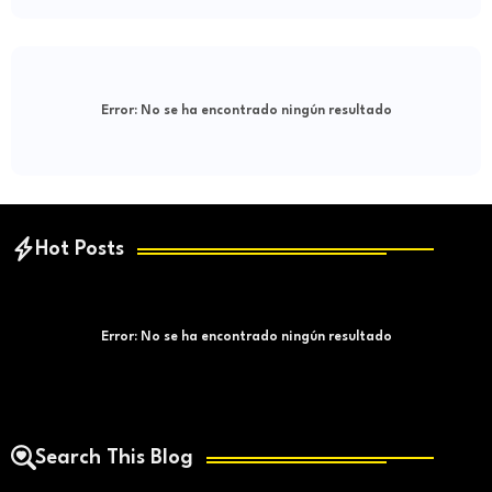
Error:
No se ha encontrado ningún resultado
Hot Posts
Error:
No se ha encontrado ningún resultado
Search This Blog