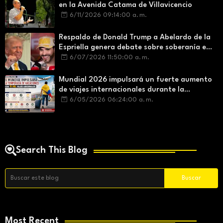
en la Avenida Catama de Villavicencio
6/11/2026 09:14:00 a. m.
Respaldo de Donald Trump a Abelardo de la
Espriella genera debate sobre soberanía e
influencia internacional
6/07/2026 11:50:00 a. m.
Mundial 2026 impulsará un fuerte aumento
de viajes internacionales durante la
temporada de vacaciones
6/05/2026 06:24:00 a. m.
Search This Blog
Most Recent