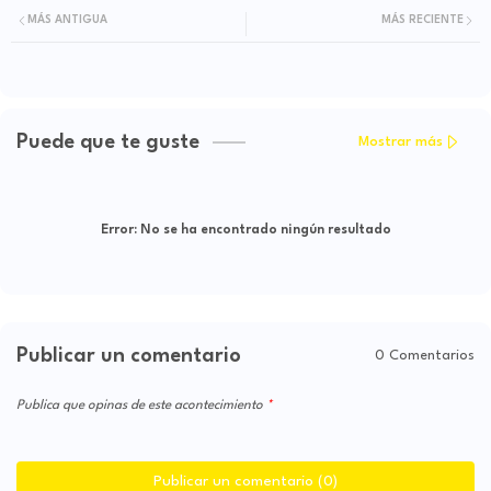
MÁS ANTIGUA
MÁS RECIENTE
Puede que te guste
Mostrar más
Error:
No se ha encontrado ningún resultado
Publicar un comentario
0 Comentarios
Publica que opinas de este acontecimiento
Publicar un comentario (0)