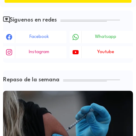
Síguenos en redes
Facebook
Whatsapp
Instagram
Youtube
Repaso de la semana