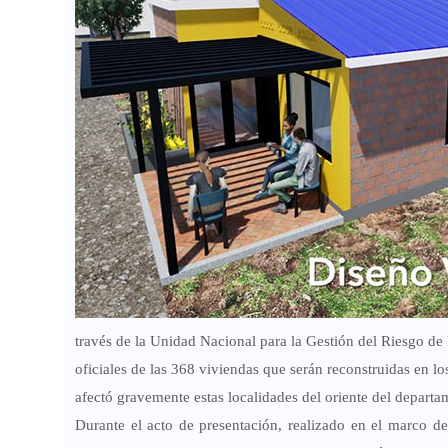
través de la
Unidad Nacional para la Gestión del Riesgo d
oficiales de las
368 viviendas
que serán reconstruidas en l
afectó gravemente estas localidades del oriente del departa
Durante el acto de presentación, realizado en el marco d