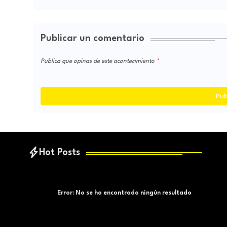
Publicar un comentario
Publica que opinas de este acontecimiento
Pub
Hot Posts
Error:
No se ha encontrado ningún resultado