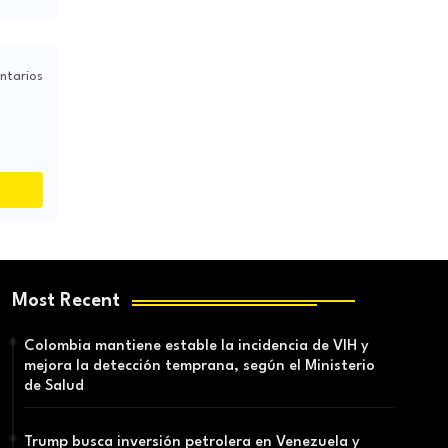
ntarios
Most Recent
Colombia mantiene estable la incidencia de VIH y
mejora la detección temprana, según el Ministerio
de Salud
Trump busca inversión petrolera en Venezuela y