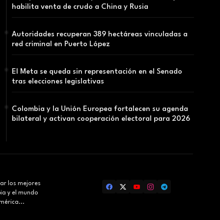
habilita venta de crudo a China y Rusia
Autoridades recuperan 389 hectáreas vinculadas a
red criminal en Puerto López
El Meta se queda sin representación en el Senado
tras elecciones legislativas
Colombia y la Unión Europea fortalecen su agenda
bilateral y activan cooperación electoral para 2026
ar los mejores
bia y el mundo
mérica...