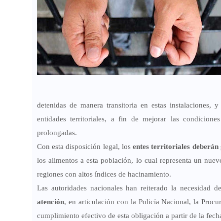
detenidas de manera transitoria en estas instalaciones, y
entidades territoriales, a fin de mejorar las condicio
prolongadas.
Con esta disposición legal, los
entes territoriales deberán
los alimentos a esta población, lo cual representa un nuev
regiones con altos índices de hacinamiento.
Las autoridades nacionales han reiterado la necesidad d
atención
, en articulación con la Policía Nacional, la Proc
cumplimiento efectivo de esta obligación a partir de la fech