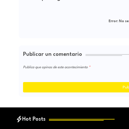
Error:
No se
Publicar un comentario
Publica que opinas de este acontecimiento
Pub
Hot Posts