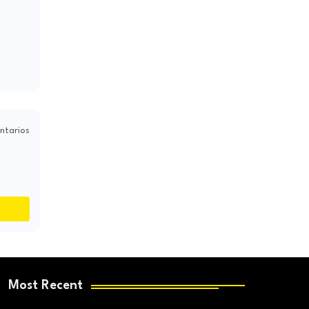
ntarios
Most Recent