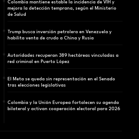
Colombia mantiene estable la incidencia de VIH y
mejora la detección temprana, según el Ministerio
de Salud
Trump busca inversión petrolera en Venezuela y
habilita venta de crudo a China y Rusia
Autoridades recuperan 389 hectáreas vinculadas a
red criminal en Puerto López
El Meta se queda sin representación en el Senado
tras elecciones legislativas
Colombia y la Unión Europea fortalecen su agenda
bilateral y activan cooperación electoral para 2026