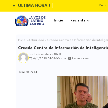
ULTIMA HORA !
Error:
Inicio
Reciente
Inicio
Actualidad
Creado Centro de Información de Inteligen
Creado Centro de Información de Inteligencia
By -
Exitosa stereo 107.8
6/11/2025 04:34:00 a. m.
1 minute read
NACIONAL