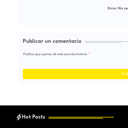
Error:
No se
Publicar un comentario
Publica que opinas de este acontecimiento
Pub
Hot Posts