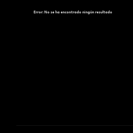
Error:
No se ha encontrado ningún resultado