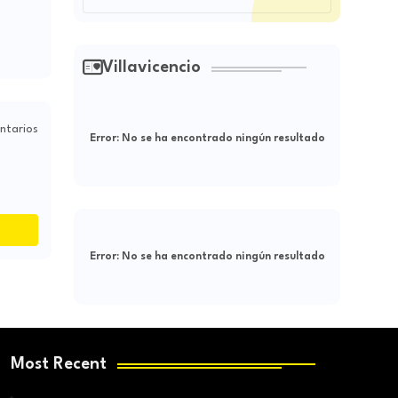
Villavicencio
ntarios
Error:
No se ha encontrado ningún resultado
Error:
No se ha encontrado ningún resultado
Most Recent