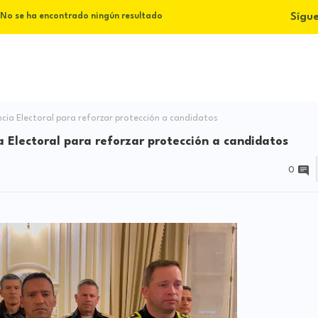
Sígu
No se ha encontrado ningún resultado
cia Electoral para reforzar protección a candidatos
 Electoral para reforzar protección a candidatos
0