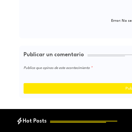
Error:
No se
Publicar un comentario
Publica que opinas de este acontecimiento
Pub
Hot Posts