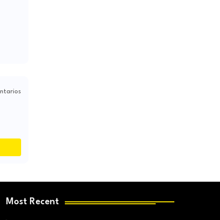
ntarios
Most Recent