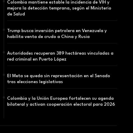
Colombia mantiene estable la incidencia de VIH y
mejora la detección temprana, según el Ministerio
de Salud
Trump busca inversión petrolera en Venezuela y
habilita venta de crudo a China y Rusia
Autoridades recuperan 389 hectáreas vinculadas a
red criminal en Puerto López
El Meta se queda sin representación en el Senado
tras elecciones legislativas
Colombia y la Unión Europea fortalecen su agenda
bilateral y activan cooperación electoral para 2026