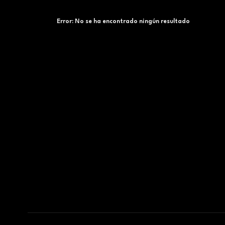
Error:
No se ha encontrado ningún resultado