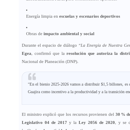
Energía limpia en
escuelas y escenarios deportivos
Obras de
impacto ambiental y social
Durante el espacio de diálogo
“La Energía de Nuestra Ge
Egea
, confirmó que la
resolución que autoriza la distri
Nacional de Planeación (DNP).
“En el bienio 2025-2026 vamos a distribuir $1,5 billones, es 
Guajira como incentivo a la productividad y a la transición en
El ministro explicó que los recursos provienen del
30 % de
Legislativo 04 de 2017
y la
Ley 2056 de 2020
, y se 