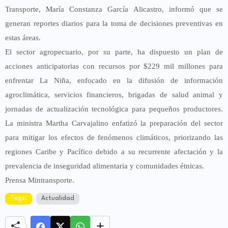
Transporte, María Constanza García Alicastro, informó que se
generan reportes diarios para la toma de decisiones preventivas en
estas áreas.
El sector agropecuario, por su parte, ha dispuesto un plan de
acciones anticipatorias con recursos por $229 mil millones para
enfrentar La Niña, enfocado en la difusión de información
agroclimática, servicios financieros, brigadas de salud animal y
jornadas de actualización tecnológica para pequeños productores.
La ministra Martha Carvajalino enfatizó la preparación del sector
para mitigar los efectos de fenómenos climáticos, priorizando las
regiones Caribe y Pacífico debido a su recurrente afectación y la
prevalencia de inseguridad alimentaria y comunidades étnicas.
Prensa Mintransporte.
Tags:
Actualidad