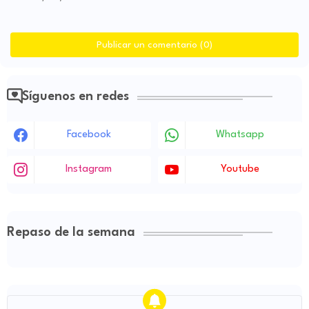
Publicar un comentario (0)
Síguenos en redes
Facebook
Whatsapp
Instagram
Youtube
Repaso de la semana