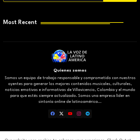
Most Recent
Quienes somos
Somos un equipo de trabajo responsable y comprometido con nuestros
oyentes para generar los mejores contenidos musicales, culturales,
noticias emotivas e informativas de Villavicencio, Colombia y el mundo
para que estés siempre actualizado. Somos una empresa líder en
sintonía online de latinoamérica...