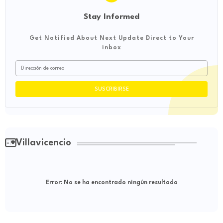
Stay Informed
Get Notified About Next Update Direct to Your
inbox
Villavicencio
Error:
No se ha encontrado ningún resultado