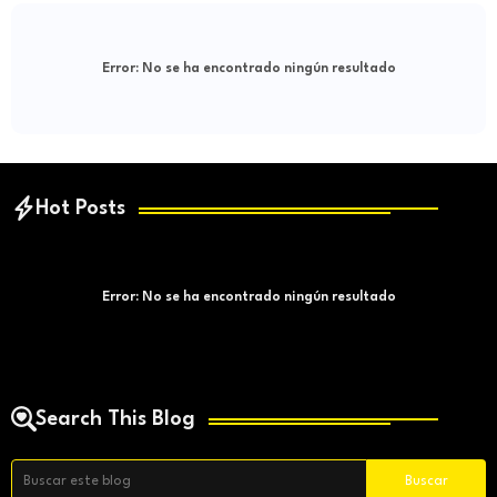
Error:
No se ha encontrado ningún resultado
Hot Posts
Error:
No se ha encontrado ningún resultado
Search This Blog