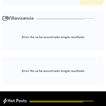
Villavicencio
Error:
No se ha encontrado ningún resultado
Error:
No se ha encontrado ningún resultado
Hot Posts