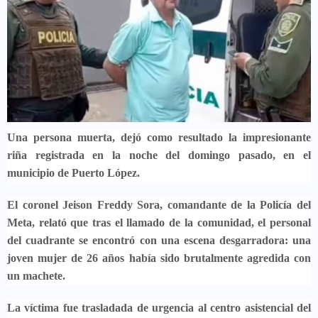
Una persona muerta, dejó como resultado la impresionante
riña registrada en la noche del domingo pasado, en el
municipio de Puerto López.
El coronel Jeison Freddy Sora, comandante de la Policía del
Meta, relató que tras el llamado de la comunidad, el personal
del cuadrante se encontró con una escena desgarradora: una
joven mujer de 26 años había sido brutalmente agredida con
un machete.
La víctima fue trasladada de urgencia al centro asistencial del