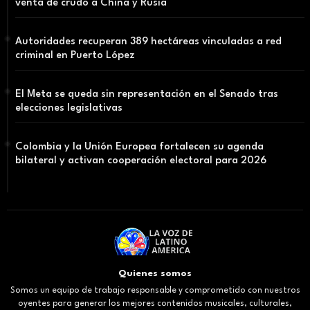
venta de crudo a China y Rusia
Autoridades recuperan 389 hectáreas vinculadas a red
criminal en Puerto López
El Meta se queda sin representación en el Senado tras
elecciones legislativas
Colombia y la Unión Europea fortalecen su agenda
bilateral y activan cooperación electoral para 2026
Quienes somos
Somos un equipo de trabajo responsable y comprometido con nuestros
oyentes para generar los mejores contenidos musicales, culturales,