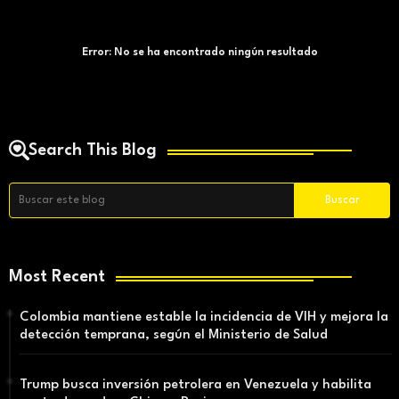
Error:
No se ha encontrado ningún resultado
Search This Blog
Most Recent
Colombia mantiene estable la incidencia de VIH y mejora la
detección temprana, según el Ministerio de Salud
Trump busca inversión petrolera en Venezuela y habilita