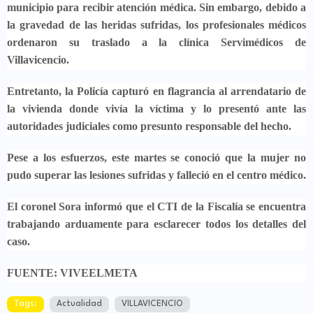
municipio para recibir atención médica. Sin embargo, debido a
la gravedad de las heridas sufridas, los profesionales médicos
ordenaron su traslado a la clínica Servimédicos de
Villavicencio.
Entretanto, la Policía capturó en flagrancia al arrendatario de
la vivienda donde vivía la víctima y lo presentó ante las
autoridades judiciales como presunto responsable del hecho.
Pese a los esfuerzos, este martes se conoció que la mujer no
pudo superar las lesiones sufridas y falleció en el centro médico.
El coronel Sora informó que el CTI de la Fiscalía se encuentra
trabajando arduamente para esclarecer todos los detalles del
caso.
FUENTE: VIVEELMETA
Tags:
Actualidad
VILLAVICENCIO