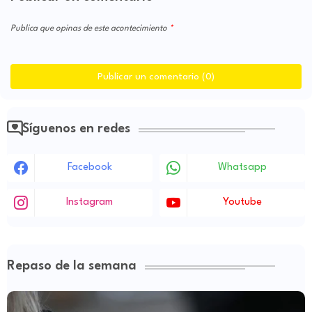
Publica que opinas de este acontecimiento
Publicar un comentario (0)
Síguenos en redes
Facebook
Whatsapp
Instagram
Youtube
Repaso de la semana