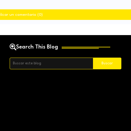
licar un comentario (0)
Search This Blog