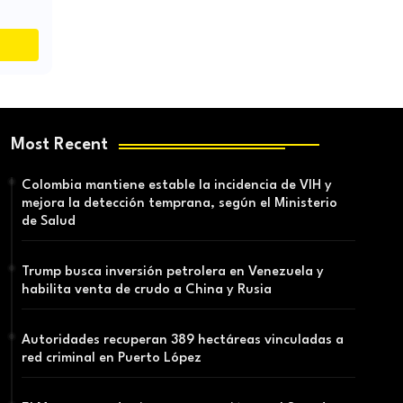
Most Recent
Colombia mantiene estable la incidencia de VIH y
mejora la detección temprana, según el Ministerio
de Salud
Trump busca inversión petrolera en Venezuela y
habilita venta de crudo a China y Rusia
Autoridades recuperan 389 hectáreas vinculadas a
red criminal en Puerto López