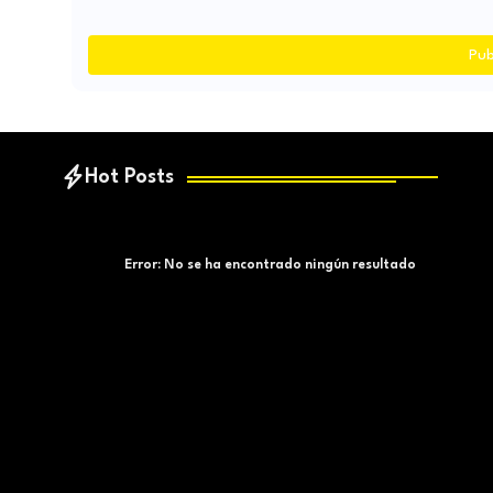
Pub
Hot Posts
Error:
No se ha encontrado ningún resultado