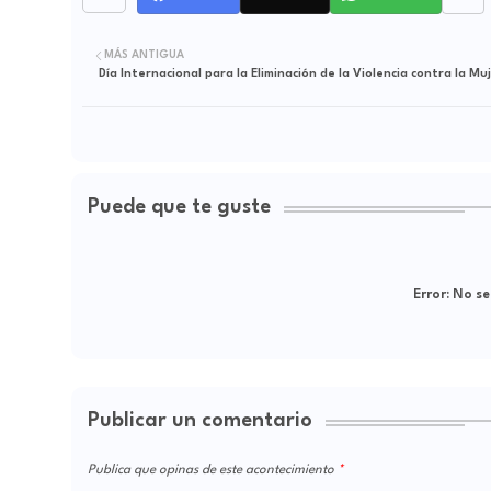
MÁS ANTIGUA
Día Internacional para la Eliminación de la Violencia contra la Mu
Puede que te guste
Error:
No se
Publicar un comentario
Publica que opinas de este acontecimiento