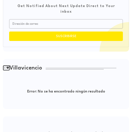
Get Notified About Next Update Direct to Your
inbox
Villavicencio
Error:
No se ha encontrado ningún resultado