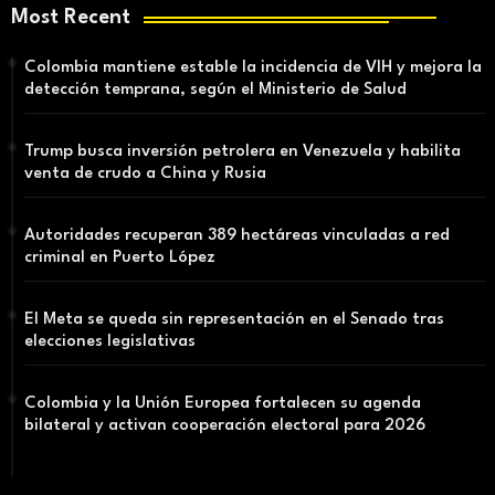
Most Recent
Colombia mantiene estable la incidencia de VIH y mejora la
detección temprana, según el Ministerio de Salud
Trump busca inversión petrolera en Venezuela y habilita
venta de crudo a China y Rusia
Autoridades recuperan 389 hectáreas vinculadas a red
criminal en Puerto López
El Meta se queda sin representación en el Senado tras
elecciones legislativas
Colombia y la Unión Europea fortalecen su agenda
bilateral y activan cooperación electoral para 2026