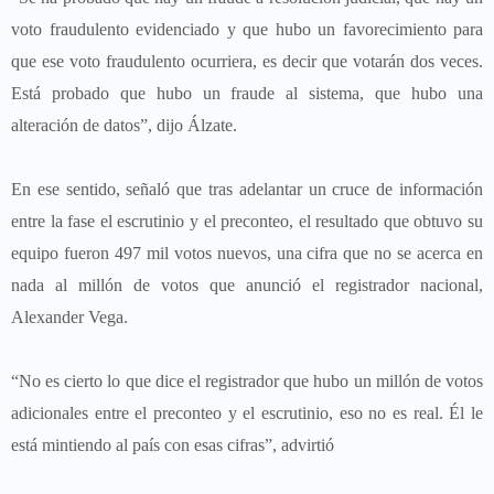
voto fraudulento evidenciado y que hubo un favorecimiento para
que ese voto fraudulento ocurriera, es decir que votarán dos veces.
Está probado que hubo un fraude al sistema, que hubo una
alteración de datos”, dijo Álzate.
En ese sentido, señaló que tras adelantar un cruce de información
entre la fase el escrutinio y el preconteo, el resultado que obtuvo su
equipo fueron 497 mil votos nuevos, una cifra que no se acerca en
nada al millón de votos que anunció el registrador nacional,
Alexander Vega.
“No es cierto lo que dice el registrador que hubo un millón de votos
adicionales entre el preconteo y el escrutinio, eso no es real. Él le
está mintiendo al país con esas cifras”, advirtió