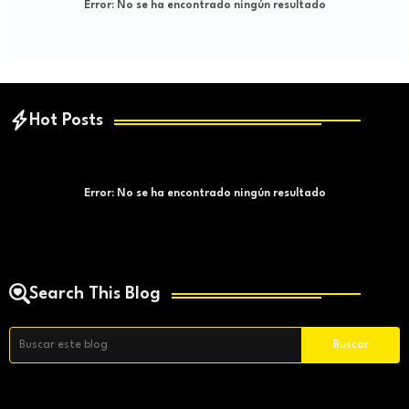
Error:
No se ha encontrado ningún resultado
Hot Posts
Error:
No se ha encontrado ningún resultado
Search This Blog