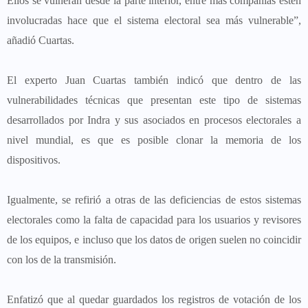
Ellos se vulneran desde la parte interior, entre más compañías estén
involucradas hace que el sistema electoral sea más vulnerable”,
añadió Cuartas.
El experto Juan Cuartas también indicó que dentro de las
vulnerabilidades técnicas que presentan este tipo de sistemas
desarrollados por Indra y sus asociados en procesos electorales a
nivel mundial, es que es posible clonar la memoria de los
dispositivos.
Igualmente, se refirió a otras de las deficiencias de estos sistemas
electorales como la falta de capacidad para los usuarios y revisores
de los equipos, e incluso que los datos de origen suelen no coincidir
con los de la transmisión.
Enfatizó que al quedar guardados los registros de votación de los