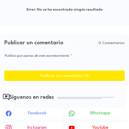
Error:
No se ha encontrado ningún resultado
Publicar un comentario
0 Comentarios
Publica que opinas de este acontecimiento
Publicar un comentario (0)
Síguenos en redes
Facebook
Whatsapp
Instagram
Youtube