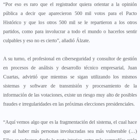
“Por eso es raro que el registrador quiera orientar a la opinión
pública a decir que aparecieron 500 mil votos para el Pacto
Histórico y que los otros 500 mil se le repartieron a los otros
partidos, como para involucrar a todo el mundo o hacerlos sentir
culpables y eso no es cierto”, añadió Álzate.
A su turno, el profesional en ciberseguridad y consultor de gestión
en procesos de análisis y desarrollo técnico empresarial, Juan
Cuartas, advirtió que mientras se sigan utilizando los mismos
sistemas y software de transmisión y procesamiento de la
información de las votaciones, existe un riesgo muy alto de posibles
fraudes e irregularidades en las próximas elecciones presidenciales.
“Aquí vemos algo que es la fragmentación del sistema, el cual hace
que al haber más personas involucradas sea más vulnerable (…)