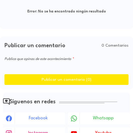
Error:
No se ha encontrado ningún resultado
Publicar un comentario
0 Comentarios
Publica que opinas de este acontecimiento
Publicar un comentario (0)
Síguenos en redes
Facebook
Whatsapp