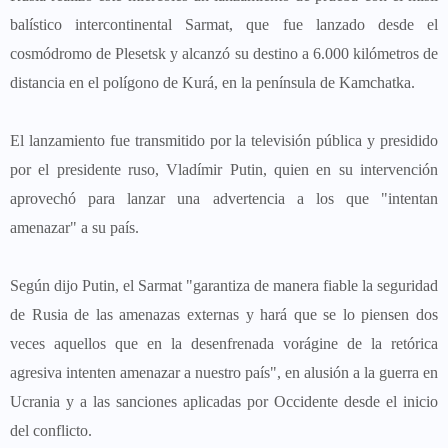
balístico intercontinental Sarmat, que fue lanzado desde el
cosmódromo de Plesetsk y alcanzó su destino a 6.000 kilómetros de
distancia en el polígono de Kurá, en la península de Kamchatka.
El lanzamiento fue transmitido por la televisión pública y presidido
por el presidente ruso, Vladímir Putin, quien en su intervención
aprovechó para lanzar una advertencia a los que "intentan
amenazar" a su país.
Según dijo Putin, el Sarmat "garantiza de manera fiable la seguridad
de Rusia de las amenazas externas y hará que se lo piensen dos
veces aquellos que en la desenfrenada vorágine de la retórica
agresiva intenten amenazar a nuestro país", en alusión a la guerra en
Ucrania y a las sanciones aplicadas por Occidente desde el inicio
del conflicto.