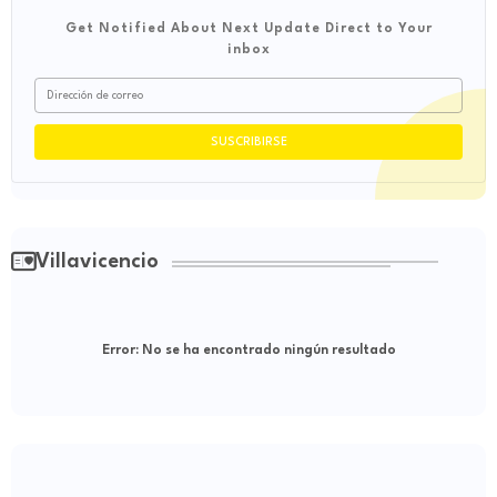
Get Notified About Next Update Direct to Your
inbox
Villavicencio
Error:
No se ha encontrado ningún resultado