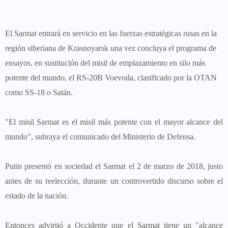
El Sarmat entrará en servicio en las fuerzas estratégicas rusas en la
región siberiana de Krasnoyarsk una vez concluya el programa de
ensayos, en sustitución del misil de emplazamiento en silo más
potente del mundo, el RS-20B Voevoda, clasificado por la OTAN
como SS-18 o Satán.
"El misil Sarmat es el misil más potente con el mayor alcance del
mundo", subraya el comunicado del Ministerio de Defensa.
Putin presentó en sociedad el Sarmat el 2 de marzo de 2018, justo
antes de su reelección, durante un controvertido discurso sobre el
estado de la nación.
Entonces advirtió a Occidente que el Sarmat tiene un "alcance