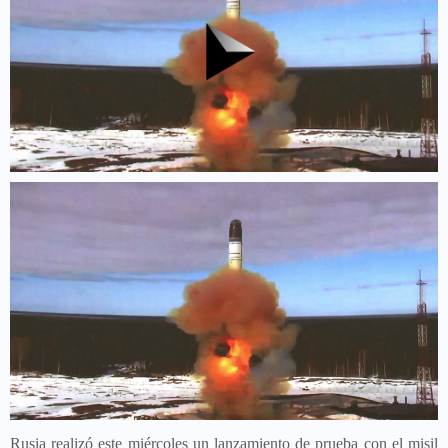
Rusia realizó este miércoles un lanzamiento de prueba con el misil