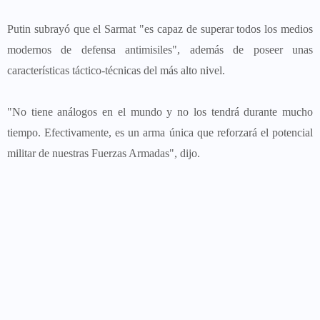
Putin subrayó que el Sarmat "es capaz de superar todos los medios
modernos de defensa antimisiles", además de poseer unas
características táctico-técnicas del más alto nivel.
"No tiene análogos en el mundo y no los tendrá durante mucho
tiempo. Efectivamente, es un arma única que reforzará el potencial
militar de nuestras Fuerzas Armadas", dijo.