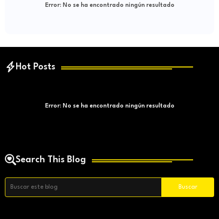
Error:
No se ha encontrado ningún resultado
Hot Posts
Error:
No se ha encontrado ningún resultado
Search This Blog