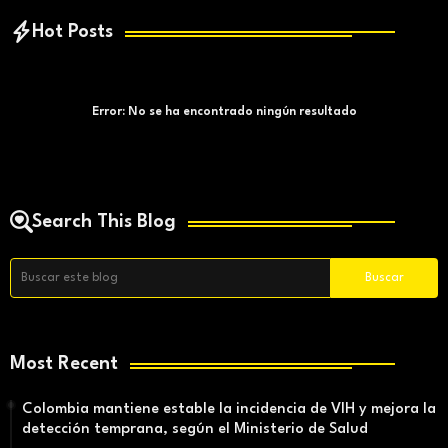
Hot Posts
Error:
No se ha encontrado ningún resultado
Search This Blog
Most Recent
Colombia mantiene estable la incidencia de VIH y mejora la
detección temprana, según el Ministerio de Salud