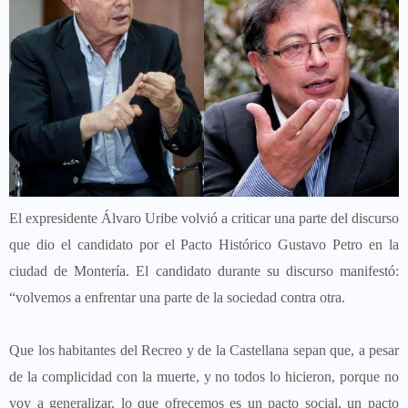
El expresidente Álvaro Uribe volvió a criticar una parte del discurso
que dio el candidato por el Pacto Histórico Gustavo Petro en la
ciudad de Montería. El candidato durante su discurso manifestó:
“volvemos a enfrentar una parte de la sociedad contra otra.
Que los habitantes del Recreo y de la Castellana sepan que, a pesar
de la complicidad con la muerte, y no todos lo hicieron, porque no
voy a generalizar, lo que ofrecemos es un pacto social, un pacto