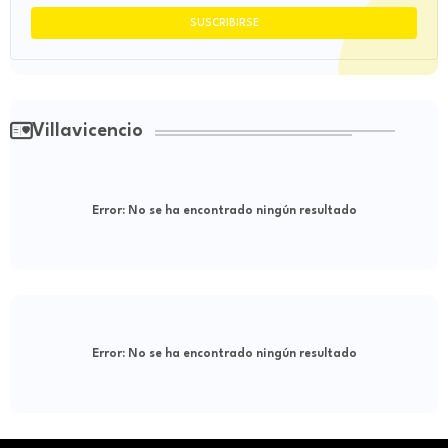
Villavicencio
Error:
No se ha encontrado ningún resultado
Error:
No se ha encontrado ningún resultado