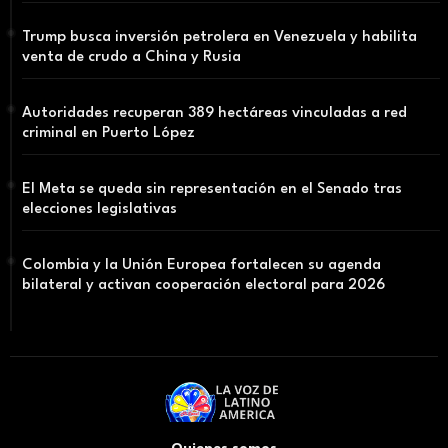
Trump busca inversión petrolera en Venezuela y habilita
venta de crudo a China y Rusia
Autoridades recuperan 389 hectáreas vinculadas a red
criminal en Puerto López
El Meta se queda sin representación en el Senado tras
elecciones legislativas
Colombia y la Unión Europea fortalecen su agenda
bilateral y activan cooperación electoral para 2026