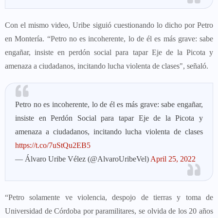
Con el mismo video, Uribe siguió cuestionando lo dicho por Petro
en Montería. “Petro no es incoherente, lo de él es más grave: sabe
engañar, insiste en perdón social para tapar Eje de la Picota y
amenaza a ciudadanos, incitando lucha violenta de clases", señaló.
Petro no es incoherente, lo de él es más grave: sabe engañar,
insiste en Perdón Social para tapar Eje de la Picota y
amenaza a ciudadanos, incitando lucha violenta de clases
https://t.co/7uStQu2EB5
— Álvaro Uribe Vélez (@AlvaroUribeVel)
April 25, 2022
“Petro solamente ve violencia, despojo de tierras y toma de
Universidad de Córdoba por paramilitares, se olvida de los 20 años