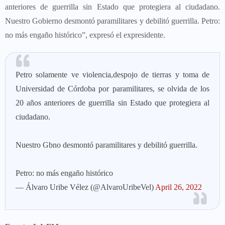
anteriores de guerrilla sin Estado que protegiera al ciudadano.
Nuestro Gobierno desmontó paramilitares y debilitó guerrilla. Petro:
no más engaño histórico”, expresó el expresidente.
Petro solamente ve violencia,despojo de tierras y toma de
Universidad de Córdoba por paramilitares, se olvida de los
20 años anteriores de guerrilla sin Estado que protegiera al
ciudadano.
Nuestro Gbno desmontó paramilitares y debilitó guerrilla.
Petro: no más engaño histórico
— Álvaro Uribe Vélez (@AlvaroUribeVel)
April 26, 2022