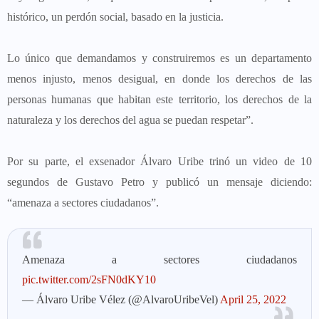
histórico, un perdón social, basado en la justicia.
Lo único que demandamos y construiremos es un departamento
menos injusto, menos desigual, en donde los derechos de las
personas humanas que habitan este territorio, los derechos de la
naturaleza y los derechos del agua se puedan respetar”.
Por su parte, el exsenador Álvaro Uribe trinó un video de 10
segundos de Gustavo Petro y publicó un mensaje diciendo:
“amenaza a sectores ciudadanos”.
Amenaza a sectores ciudadanos
pic.twitter.com/2sFN0dKY10
— Álvaro Uribe Vélez (@AlvaroUribeVel)
April 25, 2022