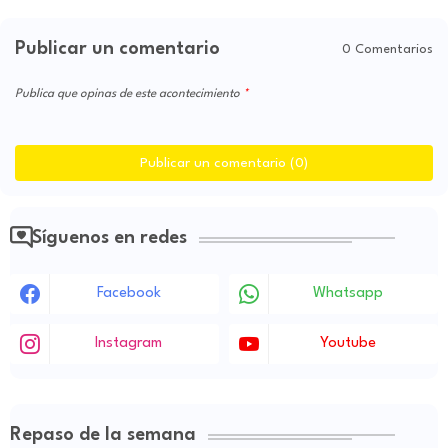
Publicar un comentario
0 Comentarios
Publica que opinas de este acontecimiento
Publicar un comentario (0)
Síguenos en redes
Facebook
Whatsapp
Instagram
Youtube
Repaso de la semana