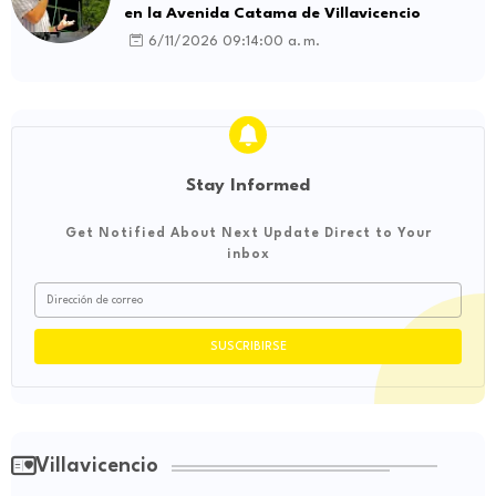
en la Avenida Catama de Villavicencio
6/11/2026 09:14:00 a. m.
Stay Informed
Get Notified About Next Update Direct to Your
inbox
Villavicencio