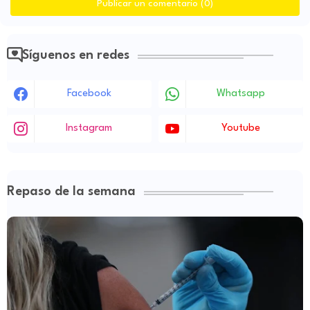
Publicar un comentario (0)
Síguenos en redes
Facebook
Whatsapp
Instagram
Youtube
Repaso de la semana