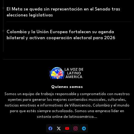
El Meta se queda sin representación en el Senado tras
elecciones legislativas
Colombia y la Unión Europea fortalecen su agenda
bilateral y activan cooperación electoral para 2026
Quienes somos
Somos un equipo de trabajo responsable y comprometido con nuestros
oyentes para generar los mejores contenidos musicales, culturales,
noticias emotivas e informativas de Villavicencio, Colombia y el mundo
para que estés siempre actualizado. Somos una empresa líder en
sintonía online de latinoamérica...