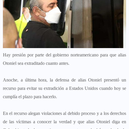
Hay presión por parte del gobierno norteamericano para que alias
Otoniel sea extraditado cuanto antes.
Anoche, a última hora, la defensa de alias Otoniel presentó un
recurso para evitar su extradición a Estados Unidos cuando hoy se
cumplía el plazo para hacerlo.
En el recurso alegan violaciones al debido proceso y a los derechos
de las víctimas a conocer la verdad y que alias Otoniel diga en