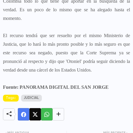
Colombia todo lo que tiene que aportar en la búsqueda de la
verdad. Es un poco de lo mismo que se ha alegado hasta el
momento.
El recurso tendrá que ser resuelto por el mismo Ministerio de
Justicia, que lo hará lo más pronto posible y lo más seguro es que
este recurso sea negado, puesto que la Corte Suprema ya se
pronunció al respecto y dijo que 'Otoniel' podría seguir diciendo la
verdad desde una cárcel de los Estados Unidos.
Fuente: PANORAMA DIGITAL DEL SAN JORGE
Tags:
JUDICIAL