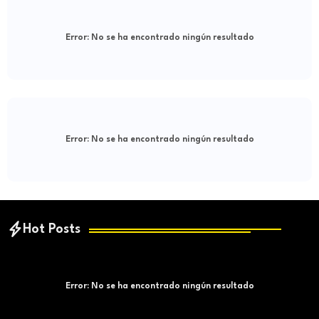
Error:
No se ha encontrado ningún resultado
Error:
No se ha encontrado ningún resultado
Hot Posts
Error:
No se ha encontrado ningún resultado