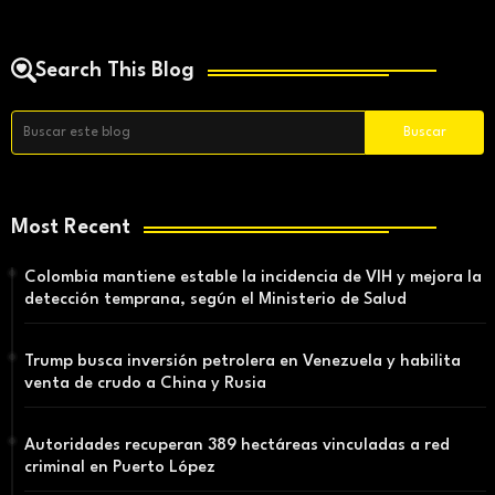
Search This Blog
Most Recent
Colombia mantiene estable la incidencia de VIH y mejora la
detección temprana, según el Ministerio de Salud
Trump busca inversión petrolera en Venezuela y habilita
venta de crudo a China y Rusia
Autoridades recuperan 389 hectáreas vinculadas a red
criminal en Puerto López