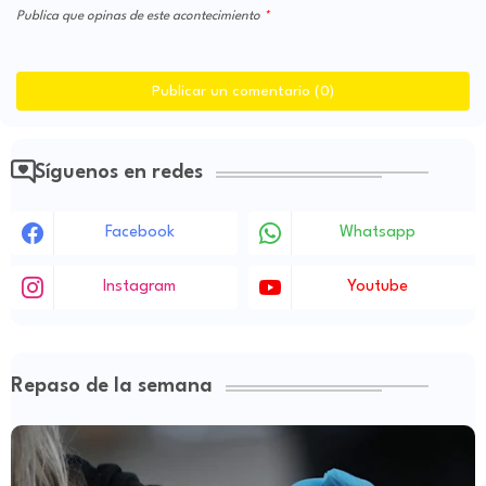
Publica que opinas de este acontecimiento
Publicar un comentario (0)
Síguenos en redes
Facebook
Whatsapp
Instagram
Youtube
Repaso de la semana