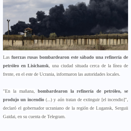
Las
fuerzas rusas bombardearon este sábado una refinería de
petróleo en Lisichansk
, una ciudad situada cerca de la línea de
frente, en el este de Ucrania, informaron las autoridades locales.
"En la mañana,
bombardearon la refinería de petróleo, se
produjo un incendio
(...) y aún tratan de extinguir [el incendio]",
declaró el gobernador ucraniano de la región de Lugansk, Serguii
Gaidai, en su cuenta de Telegram.