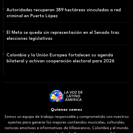
Autoridades recuperan 389 hectáreas vinculadas a red
criminal en Puerto López
El Meta se queda sin representación en el Senado tras
elecciones legislativas
Colombia y la Unión Europea fortalecen su agenda
bilateral y activan cooperación electoral para 2026
Quienes somos
Somos un equipo de trabajo responsable y comprometido con nuestros
oyentes para generar los mejores contenidos musicales, culturales,
noticias emotivas e informativas de Villavicencio, Colombia y el mundo