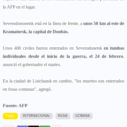
la AFP en el lugar.
Severodononetsk está en la línea de frente, a
unos 50 km al este de
Kramatorsk, la capital de Donbás.
Unos 400 civiles fueron enterrados en Severodonetsk
en tumbas
individuales desde el inicio de la guerra, el 24 de febrero
,
anunció el gobernador el martes.
En la ciudad de Lisichansk en cambio, "los muertos son enterrados
en fosas comunas", agregó.
Fuente: AFP
Tags:
INTERNACIONAL
RUSIA
UCRANIA