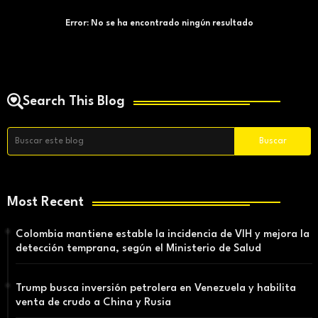
Error:
No se ha encontrado ningún resultado
Search This Blog
Most Recent
Colombia mantiene estable la incidencia de VIH y mejora la
detección temprana, según el Ministerio de Salud
Trump busca inversión petrolera en Venezuela y habilita
venta de crudo a China y Rusia