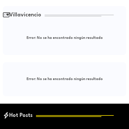
Villavicencio
Error:
No se ha encontrado ningún resultado
Error:
No se ha encontrado ningún resultado
Hot Posts