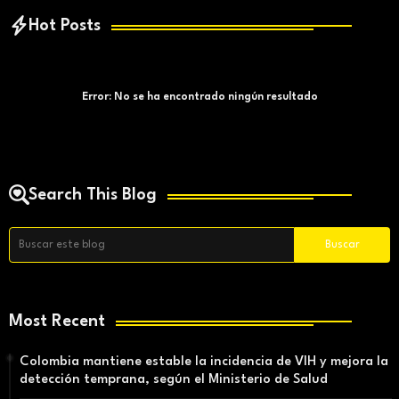
Hot Posts
Error:
No se ha encontrado ningún resultado
Search This Blog
Most Recent
Colombia mantiene estable la incidencia de VIH y mejora la
detección temprana, según el Ministerio de Salud