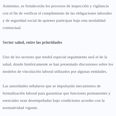
Asimismo, se fortalecerán los procesos de inspección y vigilancia
con el fin de verificar el cumplimiento de las obligaciones laborales
y de seguridad social de quienes participan bajo esta modalidad
contractual.
Sector salud, entre las prioridades
Uno de los sectores que tendrá especial seguimiento será el de la
salud, donde históricamente se han presentado discusiones sobre los
modelos de vinculación laboral utilizados por algunas entidades.
Las autoridades señalaron que se impulsarán mecanismos de
formalización laboral para garantizar que funciones permanentes y
esenciales sean desempeñadas bajo condiciones acordes con la
normatividad vigente.