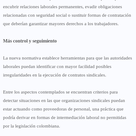
encubrir relaciones laborales permanentes, evadir obligaciones
relacionadas con seguridad social o sustituir formas de contratación
que deberían garantizar mayores derechos a los trabajadores.
Más control y seguimiento
La nueva normativa establece herramientas para que las autoridades
laborales puedan identificar con mayor facilidad posibles
irregularidades en la ejecución de contratos sindicales.
Entre los aspectos contemplados se encuentran criterios para
detectar situaciones en las que organizaciones sindicales puedan
estar actuando como proveedoras de personal, una práctica que
podría derivar en formas de intermediación laboral no permitidas
por la legislación colombiana.