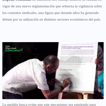
vigor de una nueva reglamentación que refuerza la vigilancia sobre
los contratos sindicales, una figura que durante años ha generado
debate por su utilización en distintos sectores económicos del país.
La medida busca evitar que este mecanismo sea empleado para