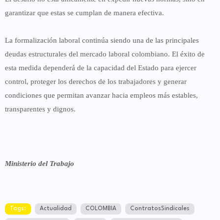
garantizar que estas se cumplan de manera efectiva.
La formalización laboral continúa siendo una de las principales
deudas estructurales del mercado laboral colombiano. El éxito de
esta medida dependerá de la capacidad del Estado para ejercer
control, proteger los derechos de los trabajadores y generar
condiciones que permitan avanzar hacia empleos más estables,
transparentes y dignos.
Ministerio del Trabajo
Tags:
Actualidad
COLOMBIA
ContratosSindicales