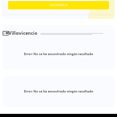
Villavicencio
Error:
No se ha encontrado ningún resultado
Error:
No se ha encontrado ningún resultado