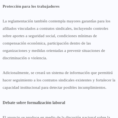
Protección para los trabajadores
La reglamentación también contempla mayores garantías para los
afiliados vinculados a contratos sindicales, incluyendo controles
sobre aportes a seguridad social, condiciones mínimas de
compensación económica, participación dentro de las
organizaciones y medidas orientadas a prevenir situaciones de
discriminación o violencia.
Adicionalmente, se creará un sistema de información que permitirá
hacer seguimiento a los contratos sindicales existentes y fortalecer la
capacidad institucional para detectar posibles incumplimientos.
Debate sobre formalización laboral
El anuncio se produce en medio de la discusión nacional sobre la