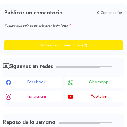
Publicar un comentario
0 Comentarios
Publica que opinas de este acontecimiento
Publicar un comentario (0)
Síguenos en redes
Facebook
Whatsapp
Instagram
Youtube
Repaso de la semana