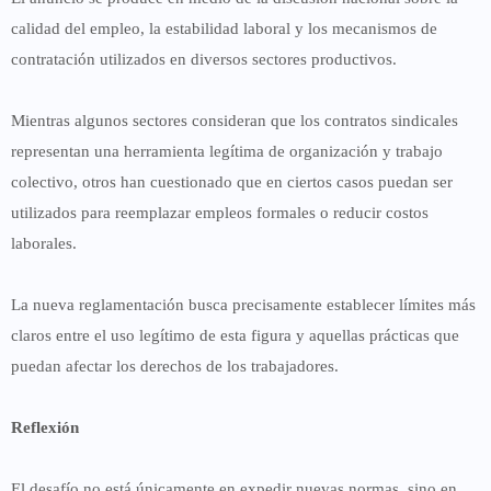
calidad del empleo, la estabilidad laboral y los mecanismos de
contratación utilizados en diversos sectores productivos.
Mientras algunos sectores consideran que los contratos sindicales
representan una herramienta legítima de organización y trabajo
colectivo, otros han cuestionado que en ciertos casos puedan ser
utilizados para reemplazar empleos formales o reducir costos
laborales.
La nueva reglamentación busca precisamente establecer límites más
claros entre el uso legítimo de esta figura y aquellas prácticas que
puedan afectar los derechos de los trabajadores.
Reflexión
El desafío no está únicamente en expedir nuevas normas, sino en