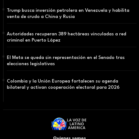
Trump busca inversión petrolera en Venezuela y habilita
venta de crudo a China y Rusia
Autoridades recuperan 389 hectáreas vinculadas a red
criminal en Puerto López
El Meta se queda sin representación en el Senado tras
elecciones legislativas
Colombia y la Unión Europea fortalecen su agenda
bilateral y activan cooperación electoral para 2026
Quienes somos