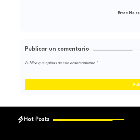
Error:
No se
Publicar un comentario
Publica que opinas de este acontecimiento
Pub
Hot Posts