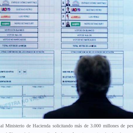
 al Ministerio de Hacienda solicitando más de 3.000 millones de pe