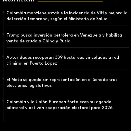
Colombia mantiene estable la incidencia de VIH y mejora la
detección temprana, según el Ministerio de Salud
Trump busca inversión petrolera en Venezuela y habilita
venta de crudo a China y Rusia
Autoridades recuperan 389 hectáreas vinculadas a red
criminal en Puerto López
El Meta se queda sin representación en el Senado tras
elecciones legislativas
Colombia y la Unión Europea fortalecen su agenda
bilateral y activan cooperación electoral para 2026