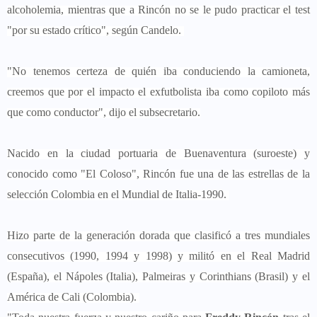
alcoholemia, mientras que a Rincón no se le pudo practicar el test
"por su estado crítico", según Candelo.
"No tenemos certeza de quién iba conduciendo la camioneta,
creemos que por el impacto el exfutbolista iba como copiloto más
que como conductor", dijo el subsecretario.
Nacido en la ciudad portuaria de Buenaventura (suroeste) y
conocido como "El Coloso", Rincón fue una de las estrellas de la
selección Colombia en el Mundial de Italia-1990.
Hizo parte de la generación dorada que clasificó a tres mundiales
consecutivos (1990, 1994 y 1998) y militó en el Real Madrid
(España), el Nápoles (Italia), Palmeiras y Corinthians (Brasil) y el
América de Cali (Colombia).