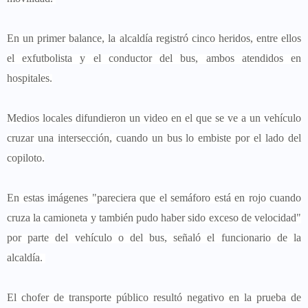
En un primer balance, la alcaldía registró cinco heridos, entre ellos
el exfutbolista y el conductor del bus, ambos atendidos en
hospitales.
Medios locales difundieron un video en el que se ve a un vehículo
cruzar una intersección, cuando un bus lo embiste por el lado del
copiloto.
En estas imágenes "pareciera que el semáforo está en rojo cuando
cruza la camioneta y también pudo haber sido exceso de velocidad"
por parte del vehículo o del bus, señaló el funcionario de la
alcaldía.
El chofer de transporte público resultó negativo en la prueba de