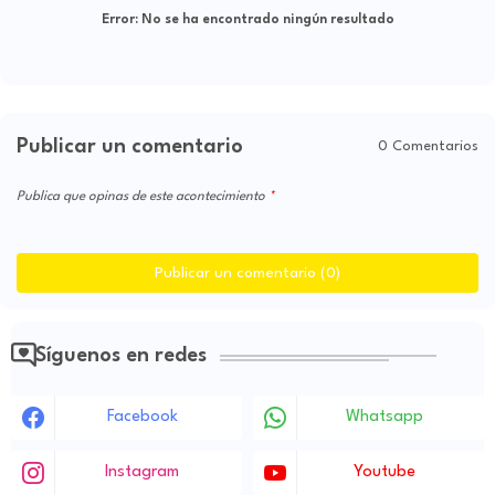
Error:
No se ha encontrado ningún resultado
Publicar un comentario
0 Comentarios
Publica que opinas de este acontecimiento
Publicar un comentario (0)
Síguenos en redes
Facebook
Whatsapp
Instagram
Youtube