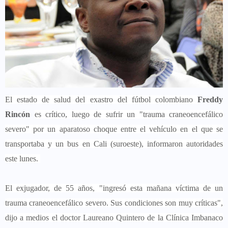
El estado de salud del exastro del fútbol colombiano
Freddy
Rincón
es crítico, luego de sufrir un "trauma craneoencefálico
severo" por un aparatoso choque entre el vehículo en el que se
transportaba y un bus en Cali (suroeste), informaron autoridades
este lunes.
El exjugador, de 55 años, "ingresó esta mañana víctima de un
trauma craneoencefálico severo. Sus condiciones son muy críticas",
dijo a medios el doctor Laureano Quintero de la Clínica Imbanaco