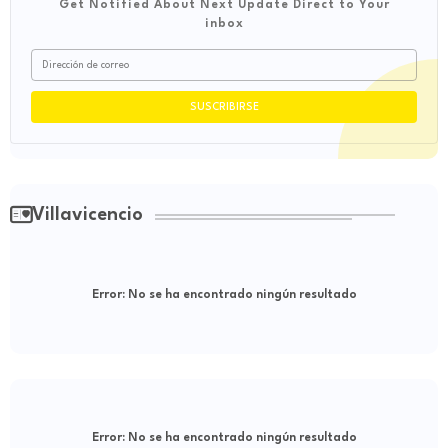
Get Notified About Next Update Direct to Your
inbox
Villavicencio
Error:
No se ha encontrado ningún resultado
Error:
No se ha encontrado ningún resultado