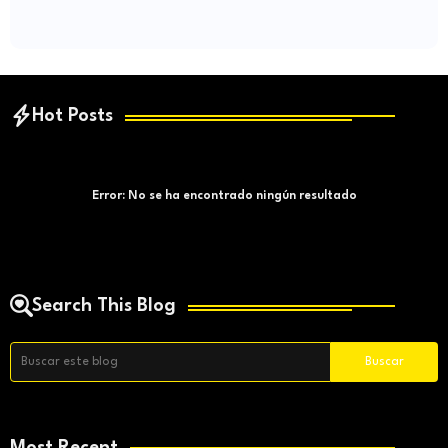
Hot Posts
Error:
No se ha encontrado ningún resultado
Search This Blog
Most Recent