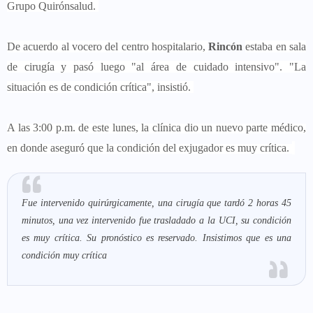
Grupo Quirónsalud.
De acuerdo al vocero del centro hospitalario,
Rincón
estaba en sala
de cirugía y pasó luego "al área de cuidado intensivo". "La
situación es de condición crítica", insistió.
A las 3:00 p.m. de este lunes, la clínica dio un nuevo parte médico,
en donde aseguró que la condición del exjugador es muy crítica.
Fue intervenido quirúrgicamente, una cirugía que tardó 2 horas 45
minutos, una vez intervenido fue trasladado a la UCI, su condición
es muy crítica. Su pronóstico es reservado. Insistimos que es una
condición muy crítica