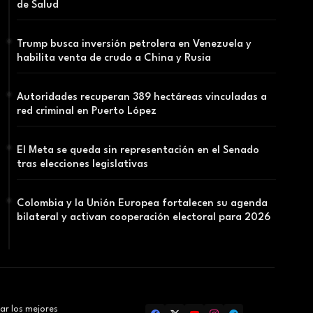
de Salud
Trump busca inversión petrolera en Venezuela y
habilita venta de crudo a China y Rusia
Autoridades recuperan 389 hectáreas vinculadas a
red criminal en Puerto López
El Meta se queda sin representación en el Senado
tras elecciones legislativas
Colombia y la Unión Europea fortalecen su agenda
bilateral y activan cooperación electoral para 2026
ar los mejores