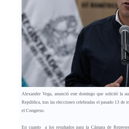
Alexander Vega, anunció este domingo que solicitó la au
República, tras las elecciones celebradas el pasado 13 de 
el Congreso.
En cuanto a los resultados para la Cámara de Represent