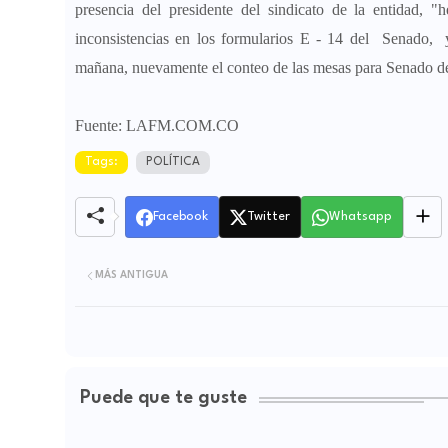
presencia del presidente del sindicato de la entidad,
inconsistencias en los formularios E - 14 del Senado, y 
mañana, nuevamente el conteo de las mesas para Senado de
Fuente: LAFM.COM.CO
Tags:
POLÍTICA
Facebook
Twitter
Whatsapp
MÁS ANTIGUA
Puede que te guste