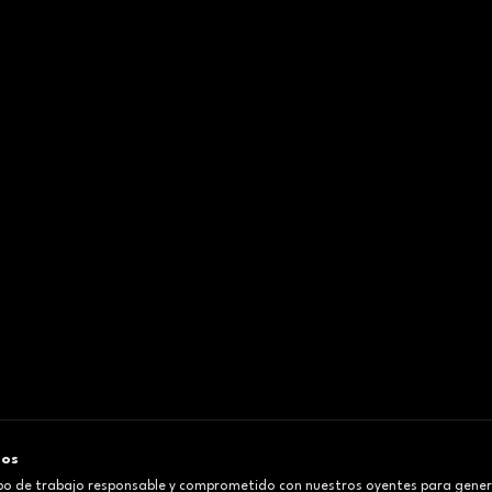
mos
o de trabajo responsable y comprometido con nuestros oyentes para gener