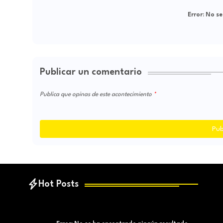
Error:
No se
Publicar un comentario
Publica que opinas de este acontecimiento
Pub
Hot Posts