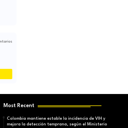
ntarios
Most Recent
Colombia mantiene estable la incidencia de VIH y
mejora la detección temprana, según el Ministerio