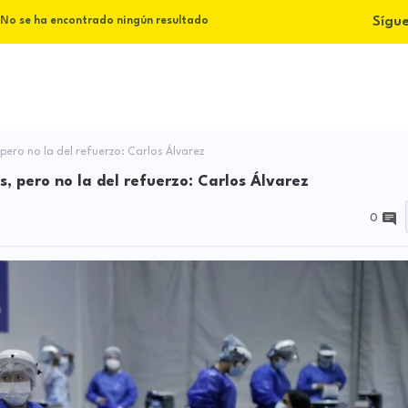
Sígu
No se ha encontrado ningún resultado
ero no la del refuerzo: Carlos Álvarez
 pero no la del refuerzo: Carlos Álvarez
0