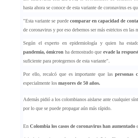
hasta ahora se conoce de esta variante de coronavirus es q
"Esta variante se puede
comparar en capacidad de conta
de coronavirus y por eso debemos ser más estrictos en las 
Según el experto en epidemiología y quien ha estad
pandemia, ómicron
ha demostrado que
evade la respues
suficiente para protegernos de esta variante".
Por ello, recalcó que es importante que las
personas 
especialmente los
mayores de 50 años.
Además pidió a los colombianos aislarse ante cualquier sín
por lo que se puede propagar aún más rápido.
En
Colombia los casos de coronavirus han aumentado