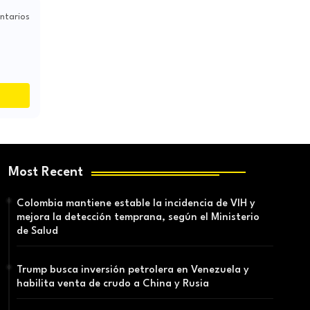
ntarios
Most Recent
Colombia mantiene estable la incidencia de VIH y
mejora la detección temprana, según el Ministerio
de Salud
Trump busca inversión petrolera en Venezuela y
habilita venta de crudo a China y Rusia