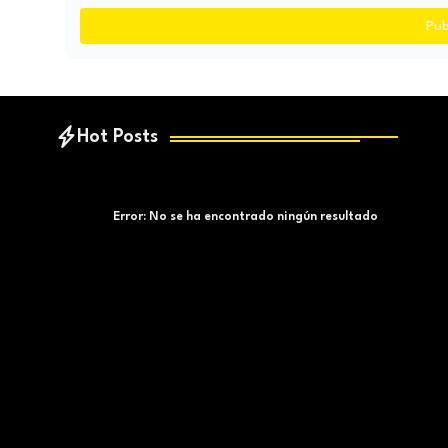
Pub
Hot Posts
Error:
No se ha encontrado ningún resultado