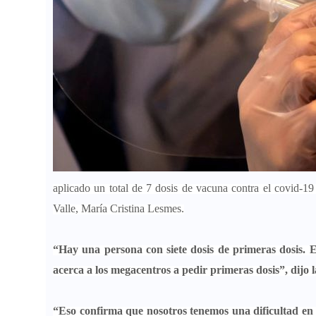
aplicado un total de 7 dosis de vacuna contra el covid-19 
Valle, María Cristina Lesmes.
“Hay una persona con siete dosis de primeras dosis. 
acerca a los megacentros a pedir primeras dosis”, dijo l
“Eso confirma que nosotros tenemos una dificultad en e