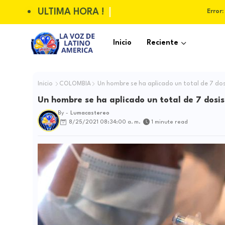
ULTIMA HORA !
Error:
Inicio
Reciente
Inicio
COLOMBIA
Un hombre se ha aplicado un total de 7 dos
Un hombre se ha aplicado un total de 7 dosis
By -
Lumacastereo
8/25/2021 08:34:00 a. m.
1 minute read