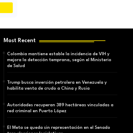
Most Recent
Colombia mantiene estable la incidencia de VIH y
mejora la detección temprana, según el Ministerio
de Salud
Trump busca inversión petrolera en Venezuela y
habilita venta de crudo a China y Rusia
Autoridades recuperan 389 hectáreas vinculadas a
red criminal en Puerto López
El Meta se queda sin representación en el Senado