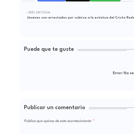
MÁS ANTIGUA
Jóvenes son arrestados por subirse a la estatua del Cristo Red
Puede que te guste
Error:
No se
Publicar un comentario
Publica que opinas de este acontecimiento