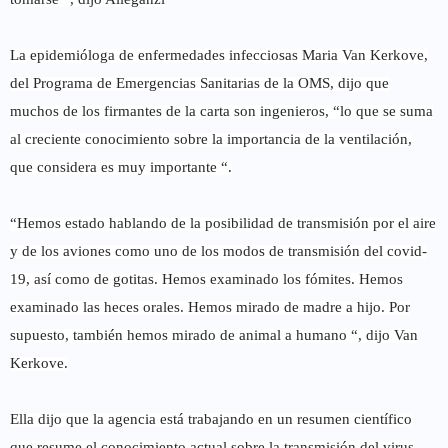
La epidemióloga de enfermedades infecciosas Maria Van Kerkove,
del Programa de Emergencias Sanitarias de la OMS, dijo que
muchos de los firmantes de la carta son ingenieros, “lo que se suma
al creciente conocimiento sobre la importancia de la ventilación,
que considera es muy importante “.
“Hemos estado hablando de la posibilidad de transmisión por el aire
y de los aviones como uno de los modos de transmisión del covid-
19, así como de gotitas. Hemos examinado los fómites. Hemos
examinado las heces orales. Hemos mirado de madre a hijo. Por
supuesto, también hemos mirado de animal a humano “, dijo Van
Kerkove.
Ella dijo que la agencia está trabajando en un resumen científico
que resume el conocimiento actual sobre la transmisión del virus