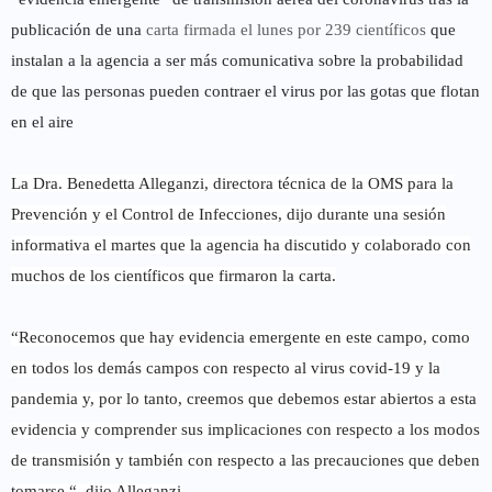
publicación de una
carta firmada el lunes por 239 científicos
que
instalan a la agencia a ser más comunicativa sobre la probabilidad
de que las personas pueden contraer el virus por las gotas que flotan
en el aire
La Dra.
Benedetta Alleganzi, directora técnica de la OMS para la
Prevención y el Control de Infecciones, dijo durante una sesión
informativa el martes que la agencia ha discutido y colaborado con
muchos de los científicos que firmaron la carta.
“Reconocemos que hay evidencia emergente en este campo, como
en todos los demás campos con respecto al virus covid-19 y la
pandemia y, por lo tanto, creemos que debemos estar abiertos a esta
evidencia y comprender sus implicaciones con respecto a los modos
de transmisión y también con respecto a las precauciones que deben
tomarse “, dijo Alleganzi