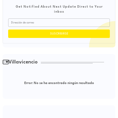
Get Notified About Next Update Direct to Your
inbox
Villavicencio
Error:
No se ha encontrado ningún resultado