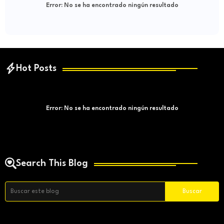
Error:
No se ha encontrado ningún resultado
Hot Posts
Error:
No se ha encontrado ningún resultado
Search This Blog