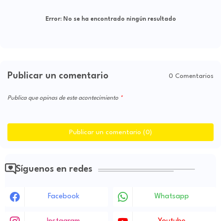
Error:
No se ha encontrado ningún resultado
Publicar un comentario
0 Comentarios
Publica que opinas de este acontecimiento
Publicar un comentario (0)
Síguenos en redes
Facebook
Whatsapp