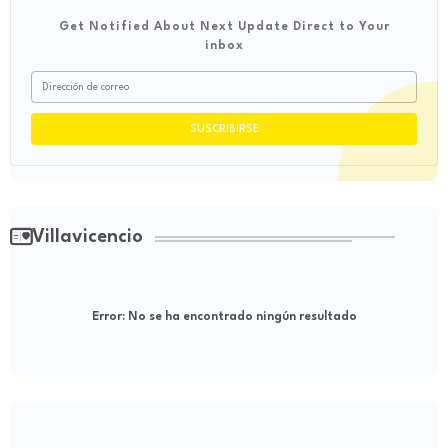
Get Notified About Next Update Direct to Your
inbox
Villavicencio
Error:
No se ha encontrado ningún resultado