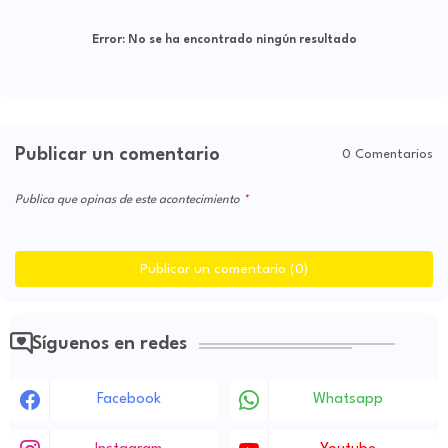
Error:
No se ha encontrado ningún resultado
Publicar un comentario
0 Comentarios
Publica que opinas de este acontecimiento
Publicar un comentario (0)
Síguenos en redes
Facebook
Whatsapp