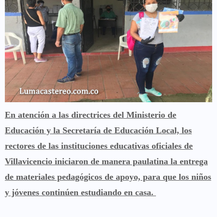
En atención a las directrices del Ministerio de
Educación y la Secretaría de Educación Local, los
rectores de las instituciones educativas oficiales de
Villavicencio iniciaron de manera paulatina la entrega
de materiales pedagógicos de apoyo, para que los niños
y jóvenes continúen estudiando en casa.