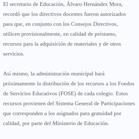
El secretario de Educación, Álvaro Hernández Mora,
recordó que los directivos docentes fueron autorizados
para que, en conjunto con los Consejos Directivos,
utilicen provisionalmente, en calidad de préstamo,
recursos para la adquisición de materiales y de otros
servicios.
Así mismo, la administración municipal hará
próximamente la distribución de los recursos a los Fondos
de Servicios Educativos (FOSE) de cada colegio. Estos
recursos provienen del Sistema General de Participaciones
que corresponden a los asignados para gratuidad por
calidad, por parte del Ministerio de Educación.