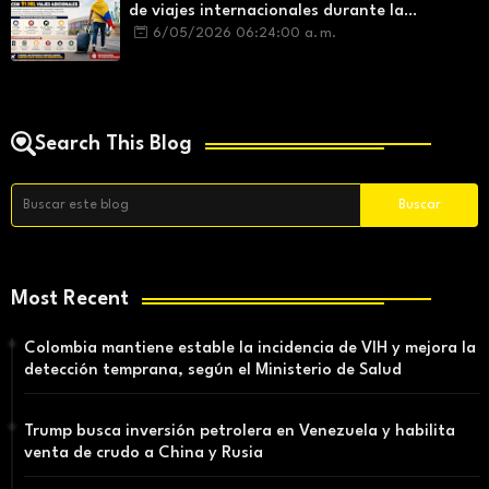
de viajes internacionales durante la
temporada de vacaciones
6/05/2026 06:24:00 a. m.
Search This Blog
Most Recent
Colombia mantiene estable la incidencia de VIH y mejora la
detección temprana, según el Ministerio de Salud
Trump busca inversión petrolera en Venezuela y habilita
venta de crudo a China y Rusia