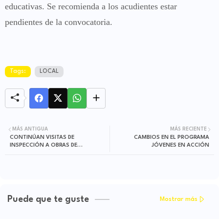
educativas. Se recomienda a los acudientes estar
pendientes de la convocatoria.
Tags:
LOCAL
MÁS ANTIGUA
MÁS RECIENTE
CONTINÚAN VISITAS DE
CAMBIOS EN EL PROGRAMA
INSPECCIÓN A OBRAS DE
JÓVENES EN ACCIÓN
CONSTRUCCIÓN
Puede que te guste
Mostrar más