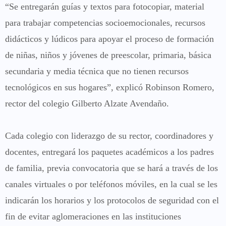
“Se entregarán guías y textos para fotocopiar, material
para trabajar competencias socioemocionales, recursos
didácticos y lúdicos para apoyar el proceso de formación
de niñas, niños y jóvenes de preescolar, primaria, básica
secundaria y media técnica que no tienen recursos
tecnológicos en sus hogares”, explicó Robinson Romero,
rector del colegio Gilberto Alzate Avendaño.
Cada colegio con liderazgo de su rector, coordinadores y
docentes, entregará los paquetes académicos a los padres
de familia, previa convocatoria que se hará a través de los
canales virtuales o por teléfonos móviles, en la cual se les
indicarán los horarios y los protocolos de seguridad con el
fin de evitar aglomeraciones en las instituciones