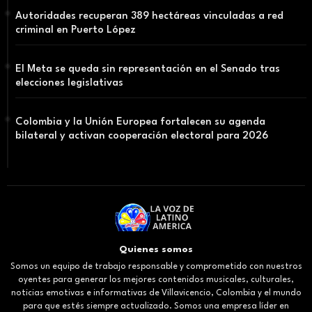
Autoridades recuperan 389 hectáreas vinculadas a red
criminal en Puerto López
El Meta se queda sin representación en el Senado tras
elecciones legislativas
Colombia y la Unión Europea fortalecen su agenda
bilateral y activan cooperación electoral para 2026
Quienes somos
Somos un equipo de trabajo responsable y comprometido con nuestros
oyentes para generar los mejores contenidos musicales, culturales,
noticias emotivas e informativas de Villavicencio, Colombia y el mundo
para que estés siempre actualizado. Somos una empresa líder en