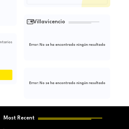
Villavicencio
ntarios
Error:
No se ha encontrado ningún resultado
Error:
No se ha encontrado ningún resultado
Most Recent