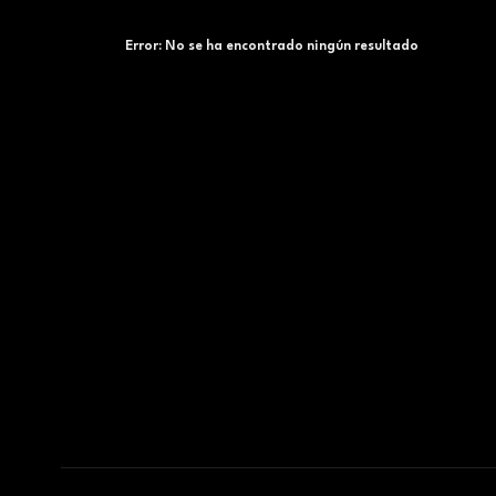
Error:
No se ha encontrado ningún resultado