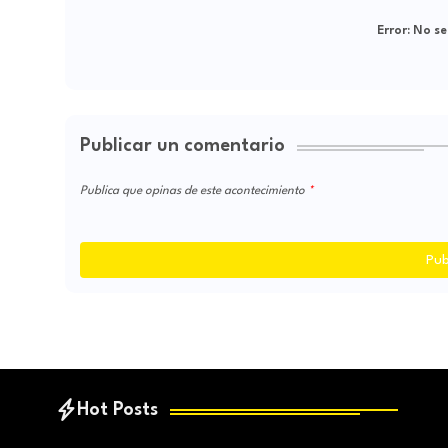
Error:
No se
Publicar un comentario
Publica que opinas de este acontecimiento
Pub
Hot Posts