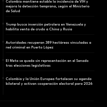
Colombia mantiene estable la incidencia de VIH y
mejora la detección temprana, según el Ministerio
de Salud
Trump busca inversión petrolera en Venezuela y
habilita venta de crudo a China y Rusia
Autoridades recuperan 389 hectáreas vinculadas a
red criminal en Puerto López
El Meta se queda sin representación en el Senado
tras elecciones legislativas
Colombia y la Unión Europea fortalecen su agenda
bilateral y activan cooperación electoral para 2026