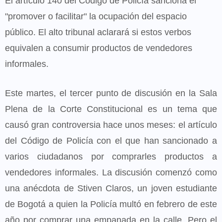
El artículo 140 del Código de Policía sanciona el
"promover o facilitar" la ocupación del espacio
público. El alto tribunal aclarará si estos verbos
equivalen a consumir productos de vendedores
informales.
Este martes, el tercer punto de discusión en la Sala
Plena de la Corte Constitucional es un tema que
causó gran controversia hace unos meses: el artículo
del Código de Policía con el que han sancionado a
varios ciudadanos por comprarles productos a
vendedores informales. La discusión comenzó como
una anécdota de Stiven Claros, un joven estudiante
de Bogotá a quien la Policía multó en febrero de este
año por comprar una empanada en la calle. Pero el