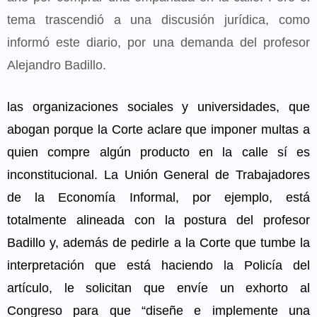
tema trascendió a una discusión jurídica, como
informó este diario, por una demanda del profesor
Alejandro Badillo.
las organizaciones sociales y universidades, que
abogan porque la Corte aclare que imponer multas a
quien compre algún producto en la calle sí es
inconstitucional. La Unión General de Trabajadores
de la Economía Informal, por ejemplo, está
totalmente alineada con la postura del profesor
Badillo y, además de pedirle a la Corte que tumbe la
interpretación que está haciendo la Policía del
artículo, le solicitan que envíe un exhorto al
Congreso para que “diseñe e implemente una