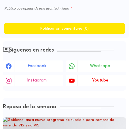
Publica que opinas de este acontecimiento
Publicar un comentario (0)
Síguenos en redes
Facebook
Whatsapp
Instagram
Youtube
Repaso de la semana