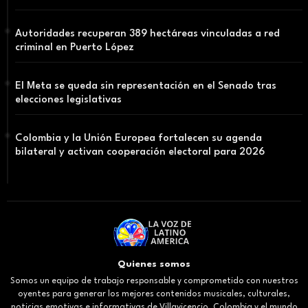
Autoridades recuperan 389 hectáreas vinculadas a red
criminal en Puerto López
El Meta se queda sin representación en el Senado tras
elecciones legislativas
Colombia y la Unión Europea fortalecen su agenda
bilateral y activan cooperación electoral para 2026
Quienes somos
Somos un equipo de trabajo responsable y comprometido con nuestros
oyentes para generar los mejores contenidos musicales, culturales,
noticias emotivas e informativas de Villavicencio, Colombia y el mundo