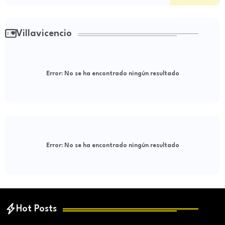
Villavicencio
Error:
No se ha encontrado ningún resultado
Error:
No se ha encontrado ningún resultado
Hot Posts