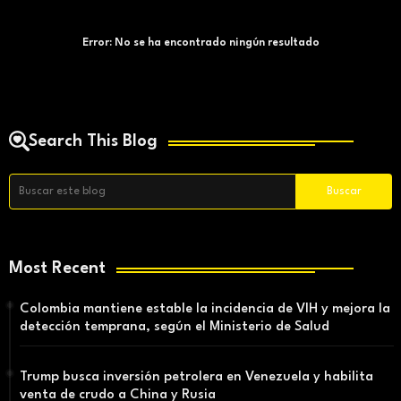
Error:
No se ha encontrado ningún resultado
Search This Blog
Most Recent
Colombia mantiene estable la incidencia de VIH y mejora la
detección temprana, según el Ministerio de Salud
Trump busca inversión petrolera en Venezuela y habilita
venta de crudo a China y Rusia