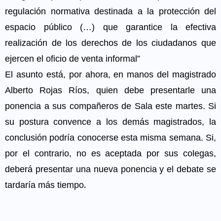
regulación normativa destinada a la protección del
espacio público (…) que garantice la efectiva
realización de los derechos de los ciudadanos que
ejercen el oficio de venta informal”
El asunto está, por ahora, en manos del magistrado
Alberto Rojas Ríos, quien debe presentarle una
ponencia a sus compañeros de Sala este martes. Si
su postura convence a los demás magistrados, la
conclusión podría conocerse esta misma semana. Si,
por el contrario, no es aceptada por sus colegas,
deberá presentar una nueva ponencia y el debate se
tardaría más tiempo
.