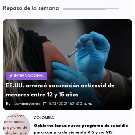
Repaso de la semana
INTERNACIONAL
EE.UU. arrancó vacunación anticovid de
menores entre 12 y 15 años
By -
Lumacastereo
5/13/2021 11:21:00 a. m.
COLOMBIA
Gobierno lanza nuevo programa de subsidio
para compra de vivienda VIS y no VIS