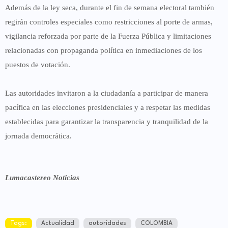
Además de la ley seca, durante el fin de semana electoral también
regirán controles especiales como restricciones al porte de armas,
vigilancia reforzada por parte de la Fuerza Pública y limitaciones
relacionadas con propaganda política en inmediaciones de los
puestos de votación.
Las autoridades invitaron a la ciudadanía a participar de manera
pacífica en las elecciones presidenciales y a respetar las medidas
establecidas para garantizar la transparencia y tranquilidad de la
jornada democrática.
Lumacastereo Noticias
Tags:
Actualidad
autoridades
COLOMBIA