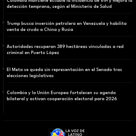
Colombia mantiene estable la incidencia de VIH y mejora la
detección temprana, según el Ministerio de Salud
Trump busca inversión petrolera en Venezuela y habilita
venta de crudo a China y Rusia
Autoridades recuperan 389 hectáreas vinculadas a red
criminal en Puerto López
El Meta se queda sin representación en el Senado tras
elecciones legislativas
Colombia y la Unión Europea fortalecen su agenda
bilateral y activan cooperación electoral para 2026