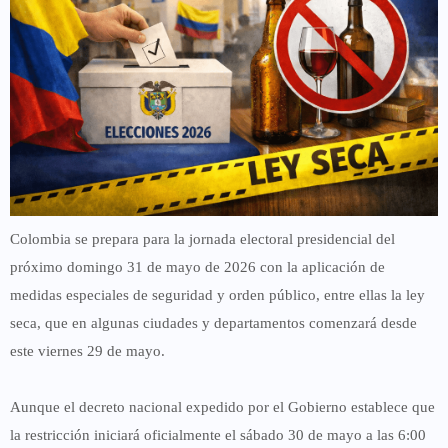
Colombia se prepara para la jornada electoral presidencial del
próximo domingo 31 de mayo de 2026 con la aplicación de
medidas especiales de seguridad y orden público, entre ellas la ley
seca, que en algunas ciudades y departamentos comenzará desde
este viernes 29 de mayo.
Aunque el decreto nacional expedido por el Gobierno establece que
la restricción iniciará oficialmente el sábado 30 de mayo a las 6:00