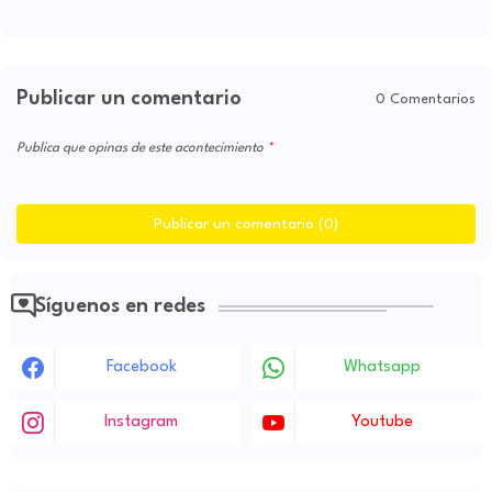
Publicar un comentario
0 Comentarios
Publica que opinas de este acontecimiento
Publicar un comentario (0)
Síguenos en redes
Facebook
Whatsapp
Instagram
Youtube