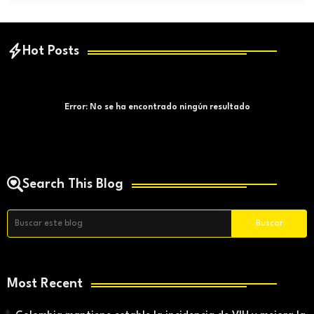
Hot Posts
Error:
No se ha encontrado ningún resultado
Search This Blog
Most Recent