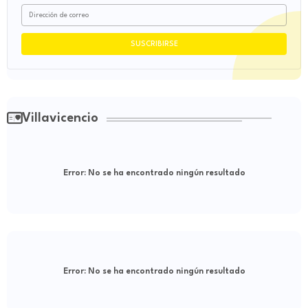
Villavicencio
Error:
No se ha encontrado ningún resultado
Error:
No se ha encontrado ningún resultado