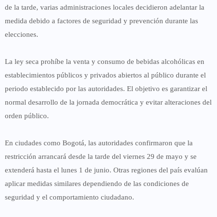
de la tarde, varias administraciones locales decidieron adelantar la
medida debido a factores de seguridad y prevención durante las
elecciones.
La ley seca prohíbe la venta y consumo de bebidas alcohólicas en
establecimientos públicos y privados abiertos al público durante el
periodo establecido por las autoridades. El objetivo es garantizar el
normal desarrollo de la jornada democrática y evitar alteraciones del
orden público.
En ciudades como Bogotá, las autoridades confirmaron que la
restricción arrancará desde la tarde del viernes 29 de mayo y se
extenderá hasta el lunes 1 de junio. Otras regiones del país evalúan
aplicar medidas similares dependiendo de las condiciones de
seguridad y el comportamiento ciudadano.