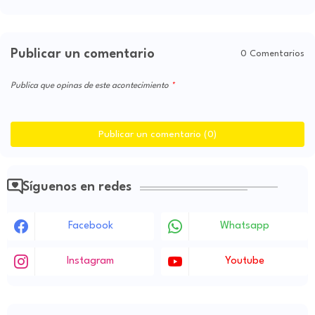
Publicar un comentario
0 Comentarios
Publica que opinas de este acontecimiento
Publicar un comentario (0)
Síguenos en redes
Facebook
Whatsapp
Instagram
Youtube