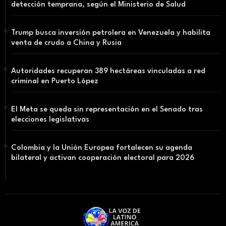
detección temprana, según el Ministerio de Salud
Trump busca inversión petrolera en Venezuela y habilita
venta de crudo a China y Rusia
Autoridades recuperan 389 hectáreas vinculadas a red
criminal en Puerto López
El Meta se queda sin representación en el Senado tras
elecciones legislativas
Colombia y la Unión Europea fortalecen su agenda
bilateral y activan cooperación electoral para 2026