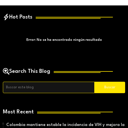
Hot Posts
Error:
No se ha encontrado ningún resultado
Search This Blog
Most Recent
Colombia mantiene estable la incidencia de VIH y mejora la