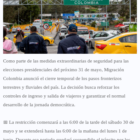
Como parte de las medidas extraordinarias de seguridad para las
elecciones presidenciales del próximo 31 de mayo, Migración
Colombia anunció el cierre temporal de los pasos fronterizos
terrestres y fluviales del país. La decisión busca reforzar los
controles de ingreso y salida de viajeros y garantizar el normal
desarrollo de la jornada democrática.
📅 La restricción comenzará a las 6:00 de la tarde del sábado 30 de
mayo y se extenderá hasta las 6:00 de la mañana del lunes 1 de
junio. Durante ese periodo quedará suspendido el tránsito por los