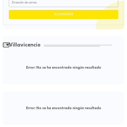
Villavicencio
Error:
No se ha encontrado ningún resultado
Error:
No se ha encontrado ningún resultado