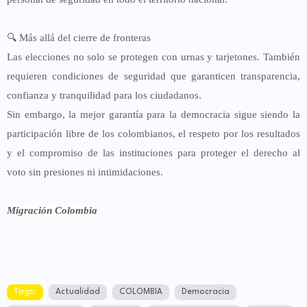
🔍 Más allá del cierre de fronteras
Las elecciones no solo se protegen con urnas y tarjetones. También
requieren condiciones de seguridad que garanticen transparencia,
confianza y tranquilidad para los ciudadanos.
Sin embargo, la mejor garantía para la democracia sigue siendo la
participación libre de los colombianos, el respeto por los resultados
y el compromiso de las instituciones para proteger el derecho al
voto sin presiones ni intimidaciones.
Migración Colombia
Tags:
Actualidad
COLOMBIA
Democracia