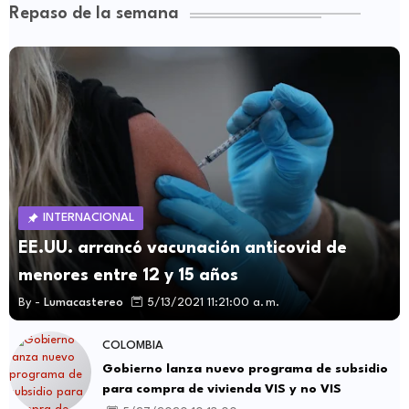
Repaso de la semana
INTERNACIONAL
EE.UU. arrancó vacunación anticovid de
menores entre 12 y 15 años
By -
Lumacastereo
5/13/2021 11:21:00 a. m.
COLOMBIA
Gobierno lanza nuevo programa de subsidio
para compra de vivienda VIS y no VIS