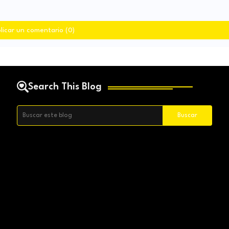
licar un comentario (0)
Search This Blog