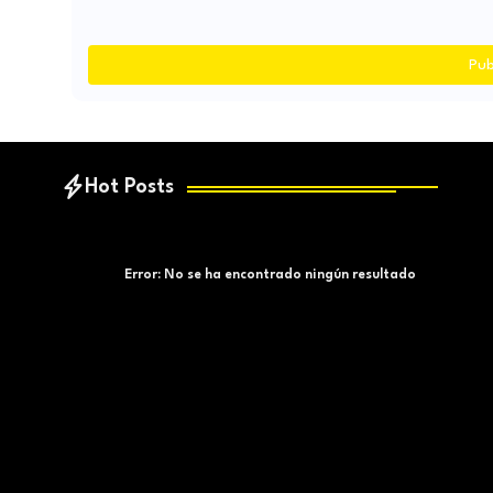
Pub
Hot Posts
Error:
No se ha encontrado ningún resultado