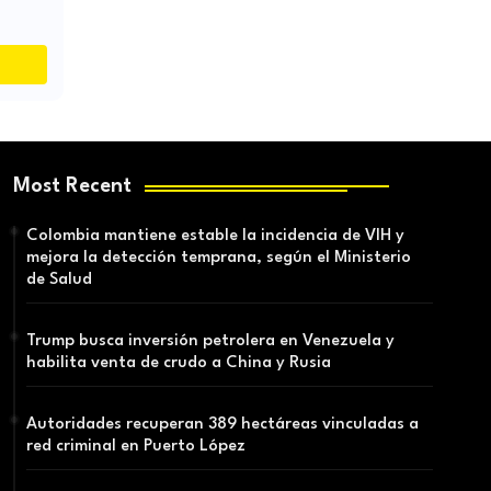
Most Recent
Colombia mantiene estable la incidencia de VIH y
mejora la detección temprana, según el Ministerio
de Salud
Trump busca inversión petrolera en Venezuela y
habilita venta de crudo a China y Rusia
Autoridades recuperan 389 hectáreas vinculadas a
red criminal en Puerto López