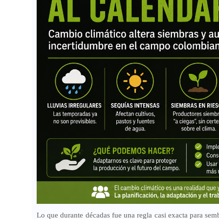
Lo que durante décadas fue una regla casi exacta para sem