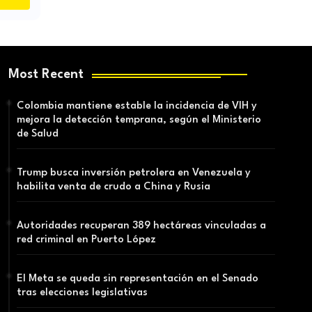
Most Recent
Colombia mantiene estable la incidencia de VIH y
mejora la detección temprana, según el Ministerio
de Salud
Trump busca inversión petrolera en Venezuela y
habilita venta de crudo a China y Rusia
Autoridades recuperan 389 hectáreas vinculadas a
red criminal en Puerto López
El Meta se queda sin representación en el Senado
tras elecciones legislativas