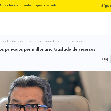
Sígu
No se ha encontrado ningún resultado
es y fondos privados por millonario traslado de recursos
os privados por millonario traslado de recursos
0