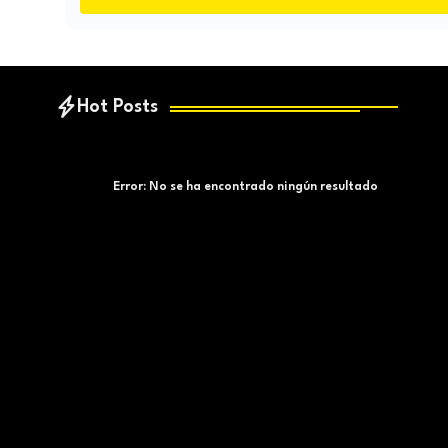
Hot Posts
Error:
No se ha encontrado ningún resultado