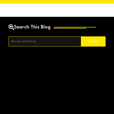
Search This Blog