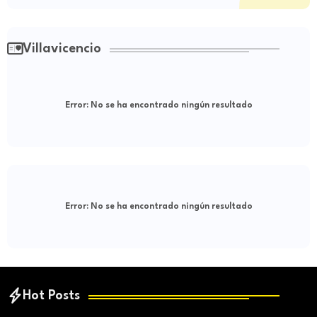
Villavicencio
Error:
No se ha encontrado ningún resultado
Error:
No se ha encontrado ningún resultado
Hot Posts