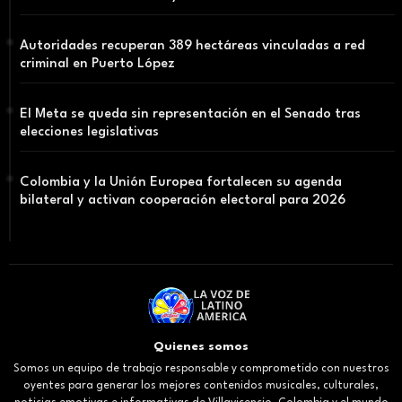
Autoridades recuperan 389 hectáreas vinculadas a red
criminal en Puerto López
El Meta se queda sin representación en el Senado tras
elecciones legislativas
Colombia y la Unión Europea fortalecen su agenda
bilateral y activan cooperación electoral para 2026
Quienes somos
Somos un equipo de trabajo responsable y comprometido con nuestros
oyentes para generar los mejores contenidos musicales, culturales,