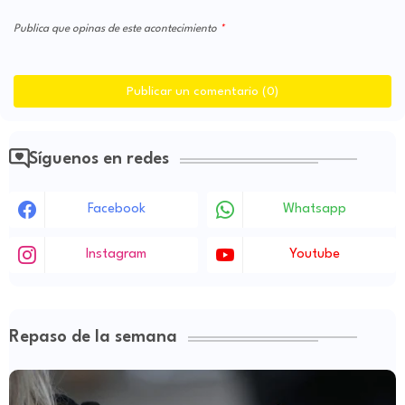
Publica que opinas de este acontecimiento
Publicar un comentario (0)
Síguenos en redes
Facebook
Whatsapp
Instagram
Youtube
Repaso de la semana