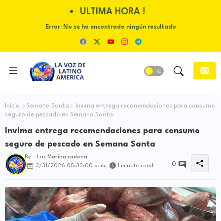
ULTIMA HORA !
Error:
No se ha encontrado ningún resultado
Inicio
Semana Santa
Invima entrega recomendaciones para consumo
seguro de pescado en Semana Santa
Invima entrega recomendaciones para consumo
seguro de pescado en Semana Santa
By -
Luz Marina cadena
0
3/31/2026 05:33:00 a. m.
1 minute read