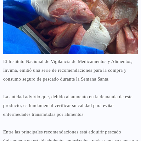
El Instituto Nacional de Vigilancia de Medicamentos y Alimentos,
Invima, emitió una serie de recomendaciones para la compra y
consumo seguro de pescado durante la Semana Santa.
La entidad advirtió que, debido al aumento en la demanda de este
producto, es fundamental verificar su calidad para evitar
enfermedades transmitidas por alimentos.
Entre las principales recomendaciones está adquirir pescado
únicamente en establecimientos autorizados, revisar que se conserve