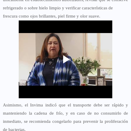
refrigerado o sobre hielo limpio y verificar características de
frescura como ojos brillantes, piel firme y olor suave.
Asimismo, el Invima indicó que el transporte debe ser rápido y
manteniendo la cadena de frío, y en caso de no consumirlo de
inmediato, se recomienda congelarlo para prevenir la proliferación
de bacterias.