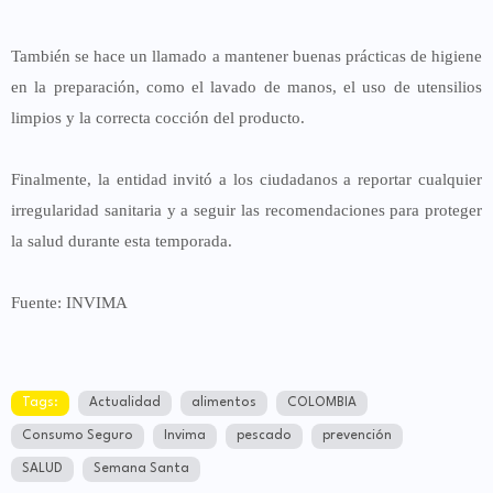
También se hace un llamado a mantener buenas prácticas de higiene
en la preparación, como el lavado de manos, el uso de utensilios
limpios y la correcta cocción del producto.
Finalmente, la entidad invitó a los ciudadanos a reportar cualquier
irregularidad sanitaria y a seguir las recomendaciones para proteger
la salud durante esta temporada.
Fuente: INVIMA
Tags:
Actualidad
alimentos
COLOMBIA
Consumo Seguro
Invima
pescado
prevención
SALUD
Semana Santa