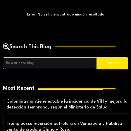
Error:
No se ha encontrado ningún resultado
Search This Blog
Most Recent
Colombia mantiene estable la incidencia de VIH y mejora la
detección temprana, según el Ministerio de Salud
Trump busca inversión petrolera en Venezuela y habilita
venta de crudo a China y Rusia