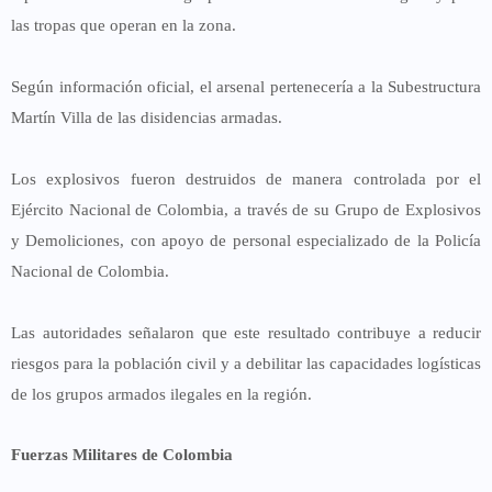
las tropas que operan en la zona.
Según información oficial, el arsenal pertenecería a la Subestructura
Martín Villa de las disidencias armadas.
Los explosivos fueron destruidos de manera controlada por el
Ejército Nacional de Colombia
, a través de su Grupo de Explosivos
y Demoliciones, con apoyo de personal especializado de la
Policía
Nacional de Colombia
.
Las autoridades señalaron que este resultado contribuye a reducir
riesgos para la población civil y a debilitar las capacidades logísticas
de los grupos armados ilegales en la región.
Fuerzas Militares de Colombia