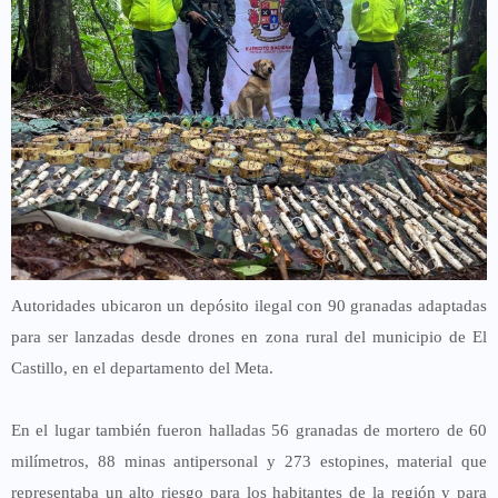
Autoridades ubicaron un depósito ilegal con
90 granadas adaptadas
para ser lanzadas desde drones
en zona rural del municipio de El
Castillo, en el departamento del
Meta
.
En el lugar también fueron halladas
56 granadas de mortero de 60
milímetros, 88 minas antipersonal y 273 estopines
, material que
representaba un alto riesgo para los habitantes de la región y para