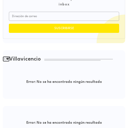
inbox
Villavicencio
Error:
No se ha encontrado ningún resultado
Error:
No se ha encontrado ningún resultado