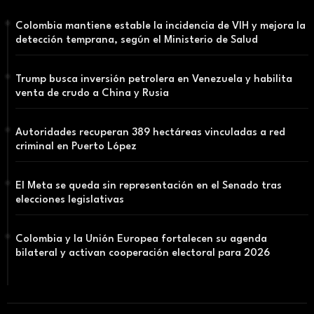
Colombia mantiene estable la incidencia de VIH y mejora la
detección temprana, según el Ministerio de Salud
Trump busca inversión petrolera en Venezuela y habilita
venta de crudo a China y Rusia
Autoridades recuperan 389 hectáreas vinculadas a red
criminal en Puerto López
El Meta se queda sin representación en el Senado tras
elecciones legislativas
Colombia y la Unión Europea fortalecen su agenda
bilateral y activan cooperación electoral para 2026