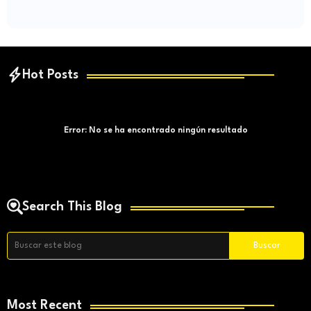
Hot Posts
Error:
No se ha encontrado ningún resultado
Search This Blog
Most Recent