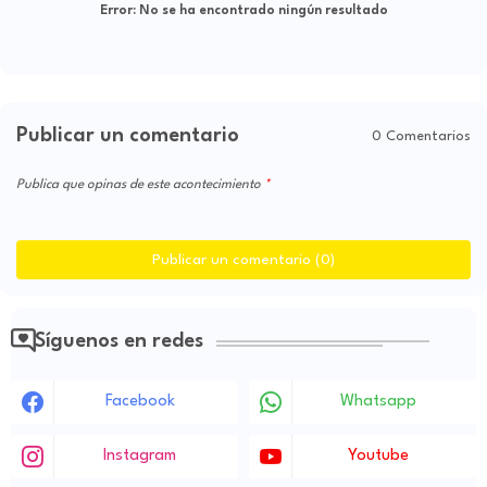
Error:
No se ha encontrado ningún resultado
Publicar un comentario
0 Comentarios
Publica que opinas de este acontecimiento
Publicar un comentario (0)
Síguenos en redes
Facebook
Whatsapp
Instagram
Youtube